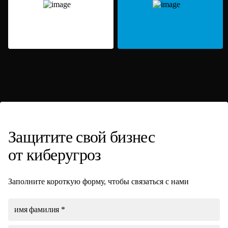
Защитите свой
бизнес
от киберугроз
Заполните короткую форму, чтобы связаться с нами