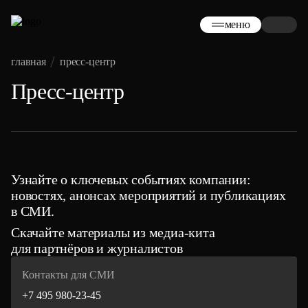
меню
главная
пресс-центр
Пресс-центр
Узнайте о ключевых событиях компании:
новостях, анонсах мероприятий и публикациях
в СМИ.
Скачайте материалы из медиа-кита
для партнёров и журналистов
Контакты для СМИ
+7 495 980-23-45