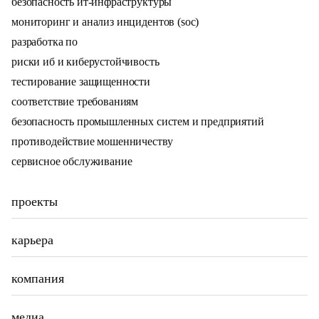
безопасность ит-инфраструктуры
мониторинг и анализ инцидентов (soc)
разработка по
риски иб и киберустойчивость
тестирование защищенности
соответствие требованиям
безопасность промышленных систем и предприятий
противодействие мошенничеству
сервисное обслуживание
проекты
карьера
компания
медиа