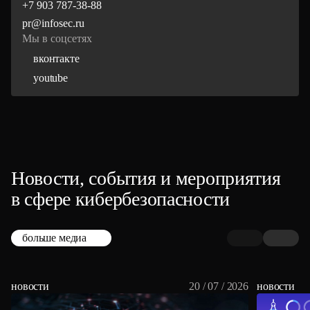
+7 903 787-38-88
pr@infosec.ru
Мы в соцсетях
вконтакте
youtube
Новости, события и мероприятия
в сфере кибербезопасности
больше медиа
новости
20 / 07 / 2026
новости