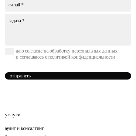
даю согласие на
обработку персональных данных
и соглашаюсь с
политикой конфиденциальности
отправить
услуги
аудит и консалтинг