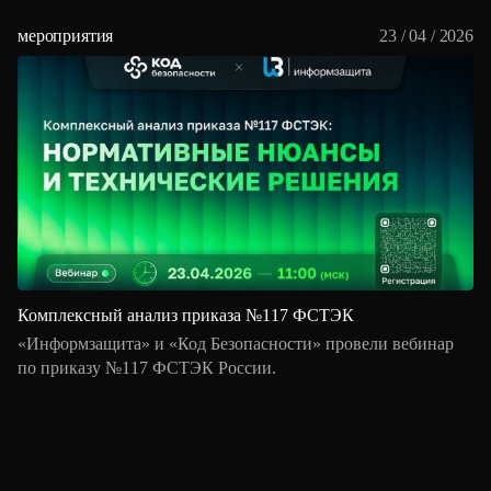
мероприятия
23 / 04 / 2026
Комплексный анализ приказа №117 ФСТЭК
«Информзащита» и «Код Безопасности» провели вебинар
по приказу №117 ФСТЭК России.