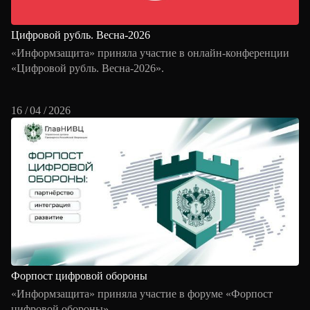
Цифровой рубль. Весна-2026
«Информзащита» приняла участие в онлайн-конференции
«Цифровой рубль. Весна-2026».
16 / 04 / 2026
Форпост цифровой обороны
«Информзащита» приняла участие в форуме «Форпост
цифровой обороны».