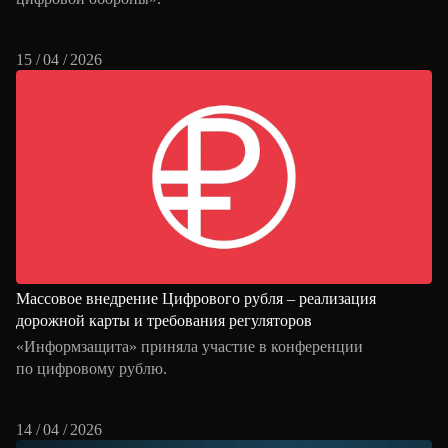
15 / 04 / 2026
Массовое внедрение Цифрового рубля – реализация
дорожной карты и требования регуляторов
«Информзащита» приняла участие в конференции
по цифровому рублю.
14 / 04 / 2026