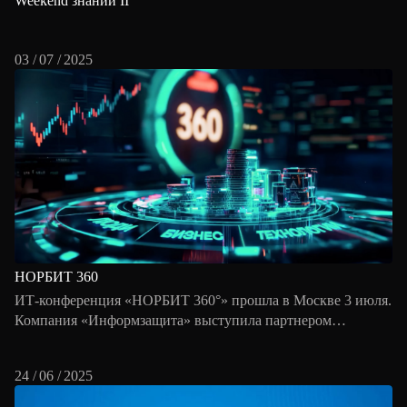
Weekend знаний II
03 / 07 / 2025
НОРБИТ 360
ИТ-конференция «НОРБИТ 360°» прошла в Москве 3 июля.
Компания «Информзащита» выступила партнером
мероприятия, организованного компанией «НОРБИТ»
24 / 06 / 2025