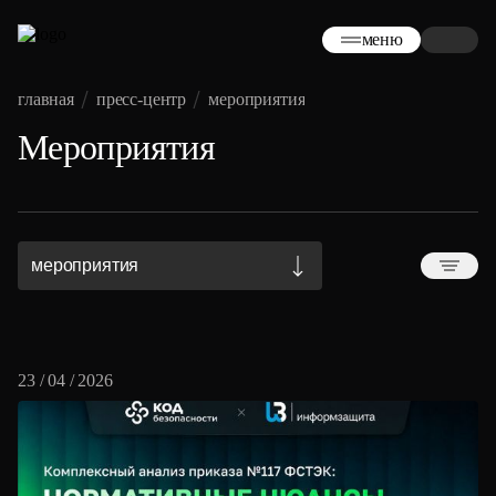
меню
главная
пресс-центр
мероприятия
Мероприятия
мероприятия
23 / 04 / 2026