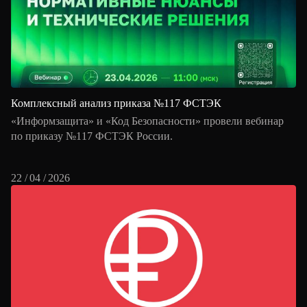
Комплексный анализ приказа №117 ФСТЭК
«Информзащита» и «Код Безопасности» провели вебинар
по приказу №117 ФСТЭК России.
22 / 04 / 2026