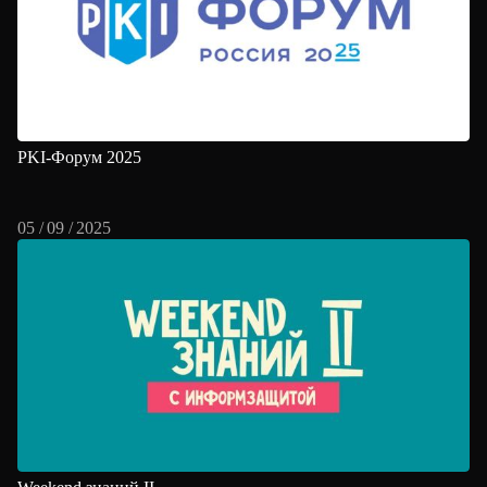
PKI-Форум 2025
05 / 09 / 2025