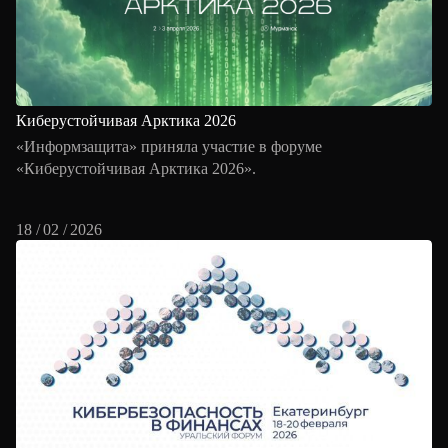
Киберустойчивая Арктика 2026
«Информзащита» приняла участие в форуме
«Киберустойчивая Арктика 2026».
18 / 02 / 2026