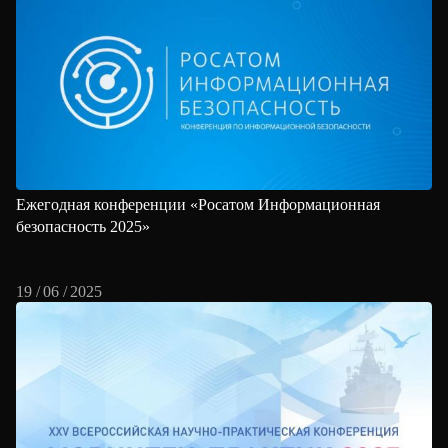
Ежегодная конференции «Росатом Информационная
безопасность 2025»
19 / 06 / 2025