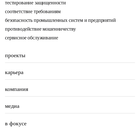
тестирование защищенности
соответствие требованиям
безопасность промышленных систем и предприятий
противодействие мошенничеству
сервисное обслуживание
проекты
карьера
компания
медиа
в фокусе