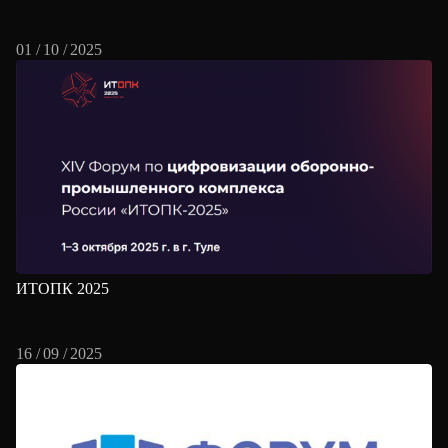
01 / 10 / 2025
ИТОПК 2025
16 / 09 / 2025