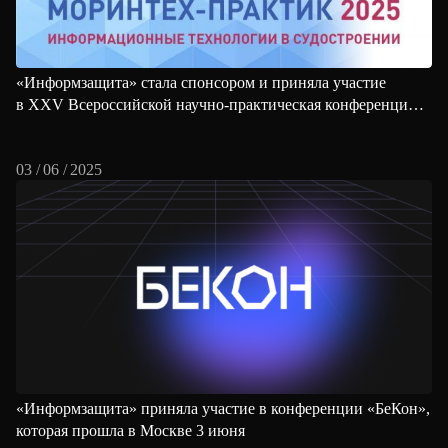
«Информзащита» стала спонсором и приняла участие
в XXV Всероссийской научно-практическая конференции
МОРИНТЕХ-ПРАКТИК «Информационные технологии
в судостроении-2025»
03 / 06 / 2025
«Информзащита» приняла участие в конференции «БеКон»,
которая прошла в Москве 3 июня