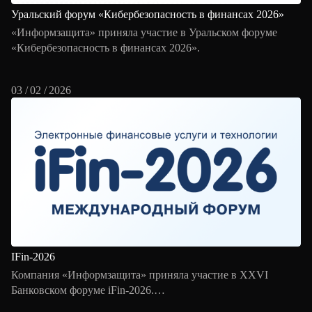
Уральский форум «Кибербезопасность в финансах 2026»
«Информзащита» приняла участие в Уральском форуме
«Кибербезопасность в финансах 2026».
03 / 02 / 2026
IFin-2026
Компания «Информзащита» приняла участие в XXVI
Банковском форуме iFin-2026.