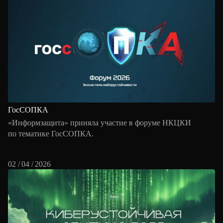
ГосСОПКА
«Информзащита» приняла участие в форуме НКЦКИ
по тематике ГосСОПКА.
02 / 04 / 2026