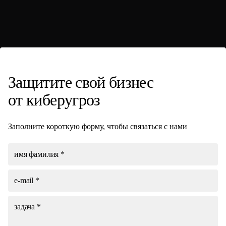
Защитите свой
бизнес
от киберугроз
Заполните короткую форму, чтобы связаться с нами