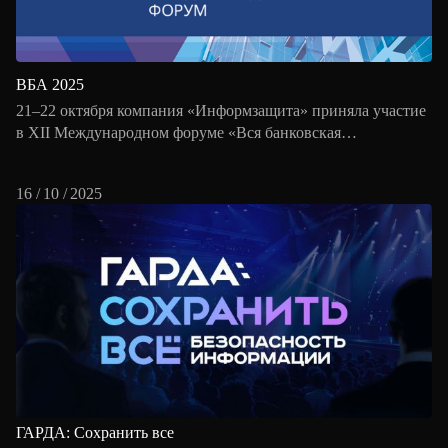
ВБА 2025
21–22 октября компания «Информзащита» приняла участие
в XII Международном форуме «Вся банковская
автоматизация – ВБА-2025» в Москве.
16 / 10 / 2025
ГАРДА: Сохранить все