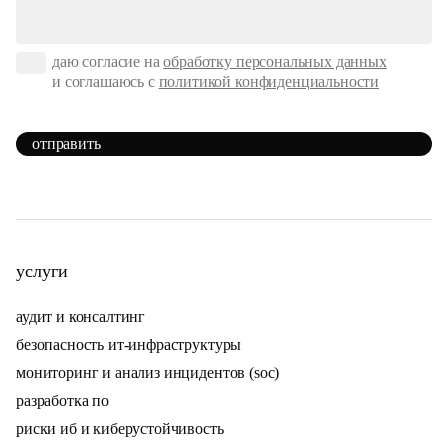
даю согласие на
обработку персональных данных
и соглашаюсь с
политикой конфиденциальности
отправить
услуги
аудит и консалтинг
безопасность ит-инфраструктуры
мониторинг и анализ инцидентов (soc)
разработка по
риски иб и киберустойчивость