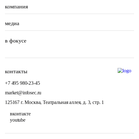
компания
медиа
в фокусе
контакты
+7 495 980-23-45
market@infosec.ru
125167 г. Москва, Театральная аллея, д. 3, стр. 1
вконтакте
youtube