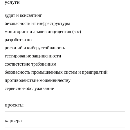
услуги
аудит и консалтинг
безопасность ит-инфраструктуры
мониторинг и анализ инцидентов (soc)
разработка по
риски иб и киберустойчивость
тестирование защищенности
соответствие требованиям
безопасность промышленных систем и предприятий
противодействие мошенничеству
сервисное обслуживание
проекты
карьера