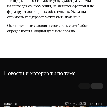
* Информация о стоимости услуг/работ размещена
на сайте для ознакомления, не является офертой и не
формируют договорных обязательств. Указанная
стоимость услуг/работ может быть изменена.
Окончательные условия и стоимость услуг/работ
определяются в индивидуальном порядке.
Новости и материалы по теме
новости
07 / 08 / 2026
новости