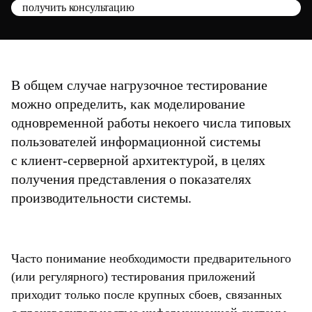
получить консультацию
В общем случае нагрузочное тестирование
можно определить, как моделирование
одновременной работы некоего числа типовых
пользователей информационной системы
с клиент-серверной архитектурой, в целях
получения представления о показателях
производительности системы.
Часто понимание необходимости предварительного
(или регулярного) тестирования приложений
приходит только после крупных сбоев, связанных