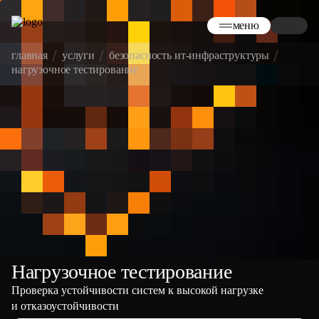
меню
главная
услуги
безопасность ит-инфраструктуры
нагрузочное тестирование
Нагрузочное тестирование
Проверка устойчивости систем к высокой нагрузке
и отказоустойчивости