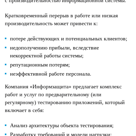
с производительностью информационной системы.
Кратковременный перерыв в работе или низкая
производительность может привести к:
потере действующих и потенциальных клиентов;
недополучению прибыли, вследствие
некорректной работы системы;
репутационным потерям;
неэффективной работе персонала.
Компания «Информзащита» предлагает комплекс
работ и услуг по предварительному (или
регулярному) тестированию приложений, который
включает в себя:
Анализ архитектуры объекта тестирования;
Разработку требований и модели нагрузки;