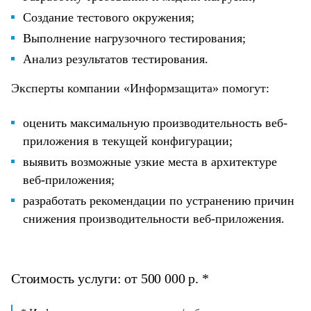
Создание тестового окружения;
Выполнение нагрузочного тестирования;
Анализ результатов тестирования.
Эксперты компании «Информзащита» помогут:
оценить максимальную производительность веб-
приложения в текущей конфигурации;
выявить возможные узкие места в архитектуре
веб-приложения;
разработать рекомендации по устранению причин
снижения производительности веб-приложения.
Стоимость услуги: от 500 000 р. *