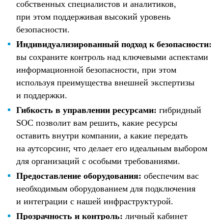
собственных специалистов и аналитиков,
при этом поддерживая высокий уровень
безопасности.
Индивидуализированный подход к безопасности:
вы сохраните контроль над ключевыми аспектами
информационной безопасности, при этом
используя преимущества внешней экспертизы
и поддержки.
Гибкость в управлении ресурсами:
гибридный
SOC позволит вам решить, какие ресурсы
оставить внутри компании, а какие передать
на аутсорсинг, что делает его идеальным выбором
для организаций с особыми требованиями.
Предоставление оборудования:
обеспечим вас
необходимым оборудованием для подключения
и интеграции с нашей инфраструктурой.
Прозрачность и контроль:
личный кабинет