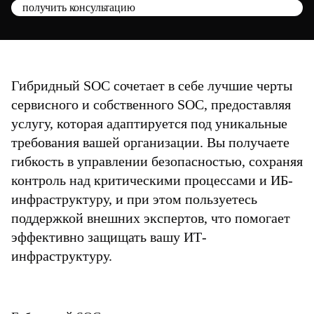
получить консультацию
Гибридный SOC сочетает в себе лучшие черты
сервисного и собственного SOC, предоставляя
услугу, которая адаптируется под уникальные
требования вашей организации. Вы получаете
гибкость в управлении безопасностью, сохраняя
контроль над критическими процессами и ИБ-
инфраструктуру, и при этом пользуетесь
поддержкой внешних экспертов, что помогает
эффективно защищать вашу ИТ-
инфраструктуру.