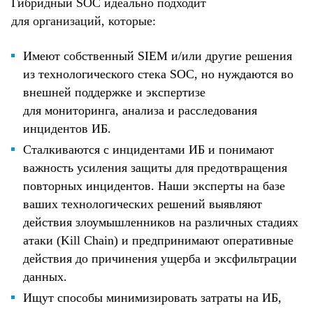
Гибридный SOC идеально подходит
для организаций, которые:
Имеют собственный SIEM и/или другие решения
из технологического стека SOC, но нуждаются во
внешней поддержке и экспертизе
для мониторинга, анализа и расследования
инцидентов ИБ.
Сталкиваются с инцидентами ИБ и понимают
важность усиления защиты для предотвращения
повторных инцидентов. Наши эксперты на базе
ваших технологических решений выявляют
действия злоумышленников на различных стадиях
атаки (Kill Chain) и предпринимают оперативные
действия до причинения ущерба и эксфильтрации
данных.
Ищут способы минимизировать затраты на ИБ,