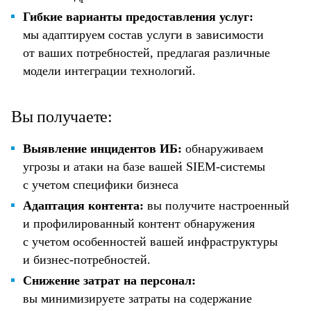
Гибкие варианты предоставления услуг:
мы адаптируем состав услуги в зависимости
от ваших потребностей, предлагая различные
модели интеграции технологий.
Вы получаете:
Выявление инцидентов ИБ:
обнаруживаем
угрозы и атаки на базе вашей SIEM-системы
с учетом специфики бизнеса
Адаптация контента:
вы получите настроенный
и профилированный контент обнаружения
с учетом особенностей вашей инфраструктуры
и бизнес-потребностей.
Снижение затрат на персонал:
вы минимизируете затраты на содержание