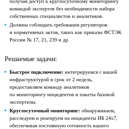
получая доступ к круглосуточному мониторингу
командой экспертов без необходимости набора
собственных специалистов и аналитиков.
Должны соблюдать требования регуляторов
и нормативных актов, таких как приказы ФСТЭК
России № 17, 21, 239 и др.
Решаемые задачи:
Быстрое подключение:
интегрируемся с вашей
инфраструктурой в срок от 2 недель,
предоставляем команду аналитиков
по мониторингу инцидентов и пакеты базовой
экспертизы.
Круглосуточный мониторинг:
обнаруживаем,
расследуем и реагируем на инциденты ИБ 24х7,
обеспечивая постоянную готовность вашего