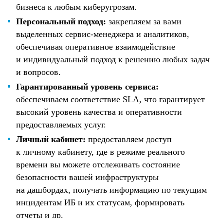
бизнеса к любым киберугрозам.
Персональный подход:
закрепляем за вами
выделенных сервис-менеджера и аналитиков,
обеспечивая оперативное взаимодействие
и индивидуальный подход к решению любых задач
и вопросов.
Гарантированный уровень сервиса:
обеспечиваем соответствие SLA, что гарантирует
высокий уровень качества и оперативности
предоставляемых услуг.
Личный кабинет:
предоставляем доступ
к личному кабинету, где в режиме реального
времени вы можете отслеживать состояние
безопасности вашей инфраструктуры
на дашбордах, получать информацию по текущим
инцидентам ИБ и их статусам, формировать
отчеты и др.