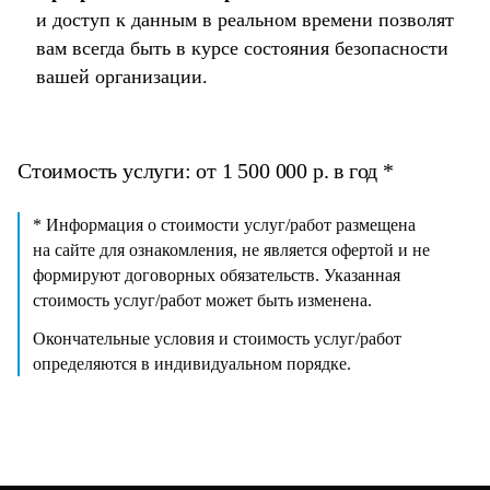
и доступ к данным в реальном времени позволят
вам всегда быть в курсе состояния безопасности
вашей организации.
Стоимость услуги: от 1 500 000 р. в год *
* Информация о стоимости услуг/работ размещена
на сайте для ознакомления, не является офертой и не
формируют договорных обязательств. Указанная
стоимость услуг/работ может быть изменена.
Окончательные условия и стоимость услуг/работ
определяются в индивидуальном порядке.