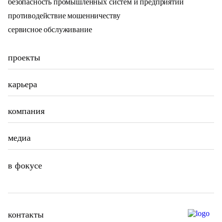
безопасность промышленных систем и предприятий
противодействие мошенничеству
сервисное обслуживание
проекты
карьера
компания
медиа
в фокусе
контакты