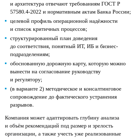
и архитектура отвечают требованиям ГОСТ Р
57580.4-2022 и нормативным актам Банка России;
целевой профиль операционной надёжности
и список критичных процессов;
структурированный план доведения
до соответствия, понятный ИТ, ИБ и бизнес-
подразделениям;
обоснованную дорожную карту, которую можно
вынести на согласование руководству
и регулятору;
(в варианте 2) методическое и консалтинговое
сопровождение до фактического устранения
разрывов.
Компания может адаптировать глубину анализа
и объём рекомендаций под размер и зрелость
организации, а также учесть уже реализованные