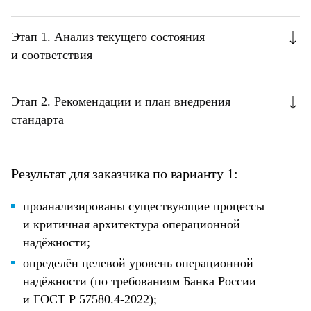
Этап 1. Анализ текущего состояния
и соответствия
Этап 2. Рекомендации и план внедрения
стандарта
Результат для заказчика по варианту 1:
проанализированы существующие процессы
и критичная архитектура операционной
надёжности;
определён целевой уровень операционной
надёжности (по требованиям Банка России
и ГОСТ Р 57580.4-2022);