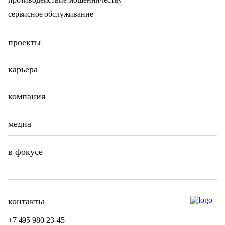
сервисное обслуживание
проекты
карьера
компания
медиа
в фокусе
контакты
+7 495 980-23-45