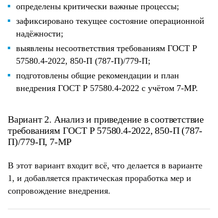
определены критически важные процессы;
зафиксировано текущее состояние операционной
надёжности;
выявлены несоответствия требованиям ГОСТ Р
57580.4-2022, 850-П (787-П)/779-П;
подготовлены общие рекомендации и план
внедрения ГОСТ Р 57580.4-2022 с учётом 7-МР.
Вариант 2. Анализ и приведение в соответствие
требованиям ГОСТ Р 57580.4-2022, 850-П (787-
П)/779-П, 7-МР
В этот вариант входит всё, что делается в варианте
1, и добавляется практическая проработка мер и
сопровождение внедрения.