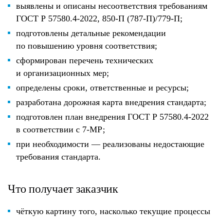
выявлены и описаны несоответствия требованиям
ГОСТ Р 57580.4-2022, 850-П (787-П)/779-П;
подготовлены детальные рекомендации
по повышению уровня соответствия;
сформирован перечень технических
и организационных мер;
определены сроки, ответственные и ресурсы;
разработана дорожная карта внедрения стандарта;
подготовлен план внедрения ГОСТ Р 57580.4-2022
в соответствии с 7-МР;
при необходимости — реализованы недостающие
требования стандарта.
Что получает заказчик
чёткую картину того, насколько текущие процессы