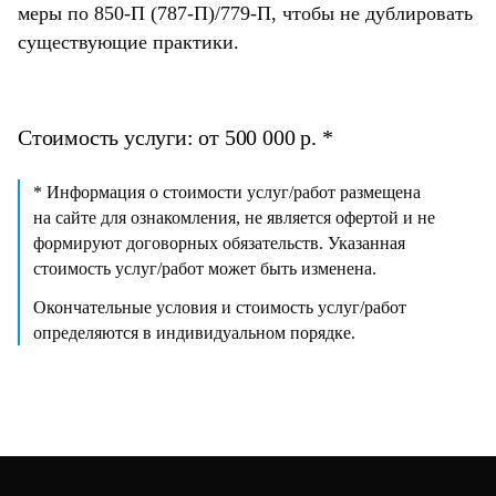
меры по 850-П (787-П)/779-П, чтобы не дублировать
существующие практики.
Стоимость услуги: от 500 000 р. *
* Информация о стоимости услуг/работ размещена
на сайте для ознакомления, не является офертой и не
формируют договорных обязательств. Указанная
стоимость услуг/работ может быть изменена.
Окончательные условия и стоимость услуг/работ
определяются в индивидуальном порядке.