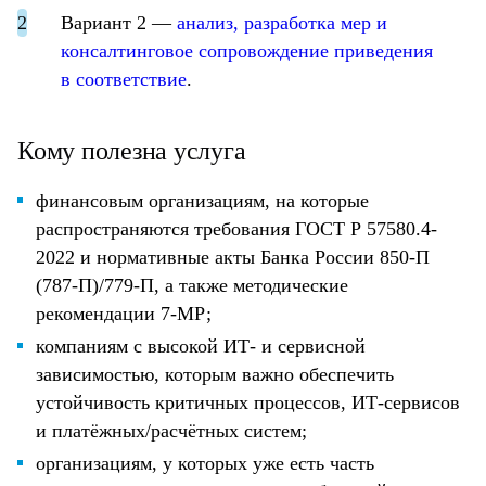
Вариант 2 —
анализ, разработка мер и
консалтинговое сопровождение приведения
в соответствие
.
Кому полезна услуга
финансовым организациям, на которые
распространяются требования ГОСТ Р 57580.4-
2022 и нормативные акты Банка России 850-П
(787-П)/779-П, а также методические
рекомендации 7-МР;
компаниям с высокой ИТ- и сервисной
зависимостью, которым важно обеспечить
устойчивость критичных процессов, ИТ-сервисов
и платёжных/расчётных систем;
организациям, у которых уже есть часть