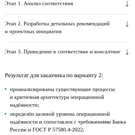
Этап 1. Анализ соответствия
Этап 2. Разработка детальных рекомендаций
и проектных инициатив
Этап 3. Приведение в соответствие и консалтинг
Результат для заказчика по варианту 2:
проанализированы существующие процессы
и критичная архитектура операционной
надёжности;
определён целевой уровень операционной
надёжности и сопоставлен с требованиями Банка
России и ГОСТ Р 57580.4-2022;