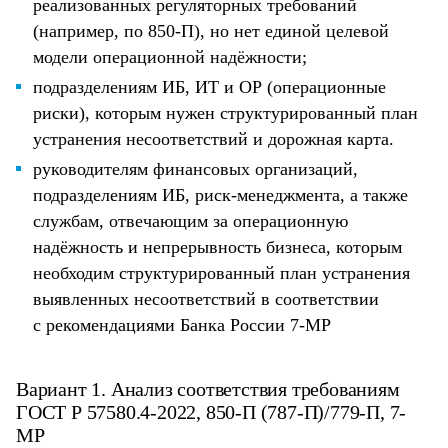
реализованных регуляторных требований
(например, по 850-П), но нет единой целевой
модели операционной надёжности;
подразделениям ИБ, ИТ и ОР (операционные
риски), которым нужен структурированный план
устранения несоответствий и дорожная карта.
руководителям финансовых организаций,
подразделениям ИБ, риск-менеджмента, а также
службам, отвечающим за операционную
надёжность и непрерывность бизнеса, которым
необходим структурированный план устранения
выявленных несоответствий в соответствии
с рекомендациями Банка России 7-МР
Вариант 1. Анализ соответствия требованиям
ГОСТ Р 57580.4-2022, 850-П (787-П)/779-П, 7-
МР