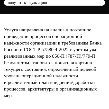
получить консультацию
Услуга направлена на анализ и поэтапное
приведение процессов операционной
надёжности организации к требованиям Банка
России и ГОСТ Р 57580.4-2022 с учётом уже
реализованных мер по 850-П (787-П)/779-П.
Результатом становится понятная картина
текущего состояния, определённый целевой
уровень операционной надёжности
и реалистичный план внедрения/доработки
процессов, архитектуры и организационных
мер.