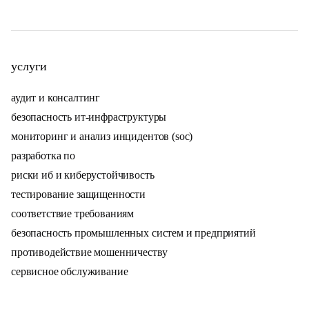
услуги
аудит и консалтинг
безопасность ит-инфраструктуры
мониторинг и анализ инцидентов (soc)
разработка по
риски иб и киберустойчивость
тестирование защищенности
соответствие требованиям
безопасность промышленных систем и предприятий
противодействие мошенничеству
сервисное обслуживание