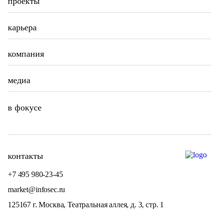
проекты
карьера
компания
медиа
в фокусе
контакты
+7 495 980-23-45
market@infosec.ru
125167 г. Москва, Театральная аллея, д. 3, стр. 1