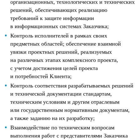
организационных, технологических и технических
решений, обеспечивающих реализацию
требований к защите информации
в информационных системах Заказчика;
Контроль исполнителей в рамках своих
предметных областей; обеспечение взаимной
увязки проектных решений, реализуемых
на различных этапах комплексного проекта,
с учетом достижения целей проекта
и потребностей Клиента;
Контроль соответствия разрабатываемых решений
и технической документации стандартам,
техническим условиям и другим отраслевым
или государственным нормативным документам,
а также заданию на их разработку;
Взаимодействие по техническим вопросам
выполнения работ с представителями Заказчика