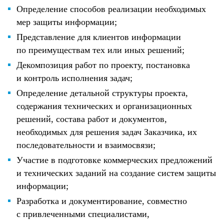
Определение способов реализации необходимых
мер защиты информации;
Представление для клиентов информации
по преимуществам тех или иных решений;
Декомпозиция работ по проекту, постановка
и контроль исполнения задач;
Определение детальной структуры проекта,
содержания технических и организационных
решений, состава работ и документов,
необходимых для решения задач Заказчика, их
последовательности и взаимосвязи;
Участие в подготовке коммерческих предложений
и технических заданий на создание систем защиты
информации;
Разработка и документирование, совместно
с привлеченными специалистами,