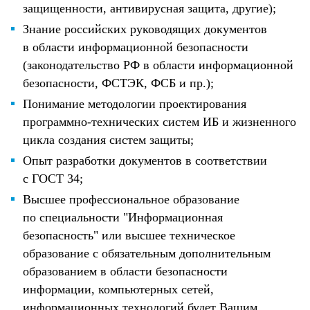
защищенности, антивирусная защита, другие);
Знание российских руководящих документов
в области информационной безопасности
(законодательство РФ в области информационной
безопасности, ФСТЭК, ФСБ и пр.);
Понимание методологии проектирования
программно-технических систем ИБ и жизненного
цикла создания систем защиты;
Опыт разработки документов в соответствии
с ГОСТ 34;
Высшее профессиональное образование
по специальности "Информационная
безопасность" или высшее техническое
образование с обязательным дополнительным
образованием в области безопасности
информации, компьютерных сетей,
информационных технологий будет Вашим