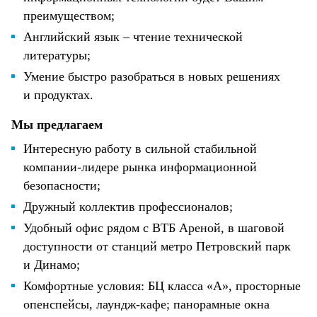
преимуществом;
Английский язык – чтение технической
литературы;
Умение быстро разобраться в новых решениях
и продуктах.
Мы предлагаем
Интересную работу в сильной стабильной
компании-лидере рынка информационной
безопасности;
Дружный коллектив профессионалов;
Удобный офис рядом с ВТБ Ареной, в шаговой
доступности от станций метро Петровский парк
и Динамо;
Комфортные условия: БЦ класса «А», просторные
опенспейсы, лаундж-кафе; панорамные окна