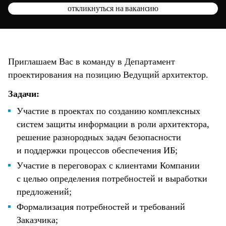
откликнуться на вакансию
Приглашаем Вас в команду в Департамент
проектирования на позицию Ведущий архитектор.
Задачи:
Участие в проектах по созданию комплексных
систем защиты информации в роли архитектора,
решение разнородных задач безопасности
и поддержки процессов обеспечения ИБ;
Участие в переговорах с клиентами Компании
с целью определения потребностей и выработки
предложений;
Формализация потребностей и требований
Заказчика;