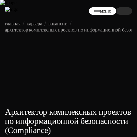
меню
главная
карьера
вакансии
архитектор комплексных проектов по информационной безопасн
Архитектор комплексных проектов
по информационной безопасности
(Compliance)