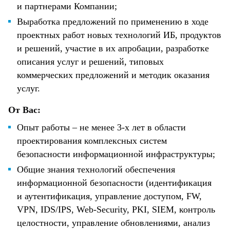
и партнерами Компании;
Выработка предложений по применению в ходе
проектных работ новых технологий ИБ, продуктов
и решений, участие в их апробации, разработке
описания услуг и решений, типовых
коммерческих предложений и методик оказания
услуг.
От Вас:
Опыт работы – не менее 3-х лет в области
проектирования комплексных систем
безопасности информационной инфраструктуры;
Общие знания технологий обеспечения
информационной безопасности (идентификация
и аутентификация, управление доступом, FW,
VPN, IDS/IPS, Web-Security, PKI, SIEM, контроль
целостности, управление обновлениями, анализ