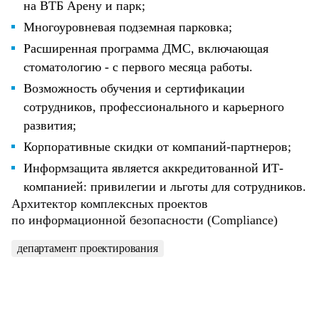
на ВТБ Арену и парк;
Многоуровневая подземная парковка;
Расширенная программа ДМС, включающая
стоматологию - с первого месяца работы.
Возможность обучения и сертификации
сотрудников, профессионального и карьерного
развития;
Корпоративные скидки от компаний-партнеров;
Информзащита является аккредитованной ИТ-
компанией: привилегии и льготы для сотрудников.
Архитектор комплексных проектов
по информационной безопасности (Compliance)
департамент проектирования