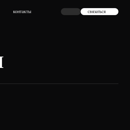
контакты
связаться
ы