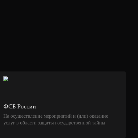
ФСБ России
На осуществление мероприятий и (или) оказание
услуг в области защиты государственной тайны.