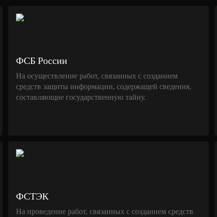
ФСБ России
На осуществление работ, связанных с созданием
средств защиты информации, содержащей сведения,
составляющие государственную тайну.
ФСТЭК
На проведение работ, связанных с созданием средств