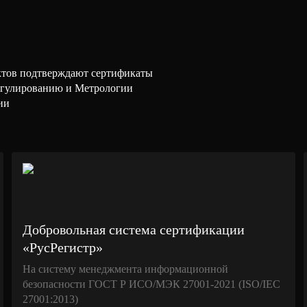
ктов подтверждают сертификаты
Регулированию и Метрологии
ии
Добровольная система сертификации
«РусРегистр»
На систему менеджмента информационной
безопасности ГОСТ Р ИСО/МЭК 27001-2021 (ISO/IEC
27001:2013)