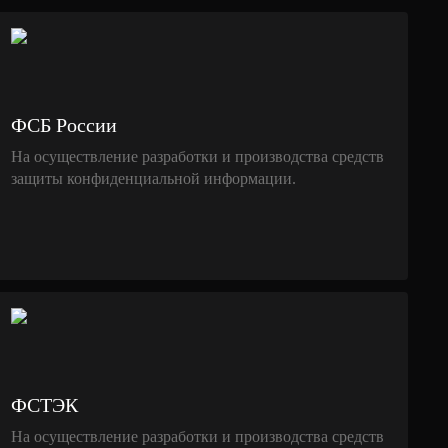
ФСБ России
На осуществление разработки и производства средств
защиты конфиденциальной информации.
ФСТЭК
На осуществление разработки и производства средств