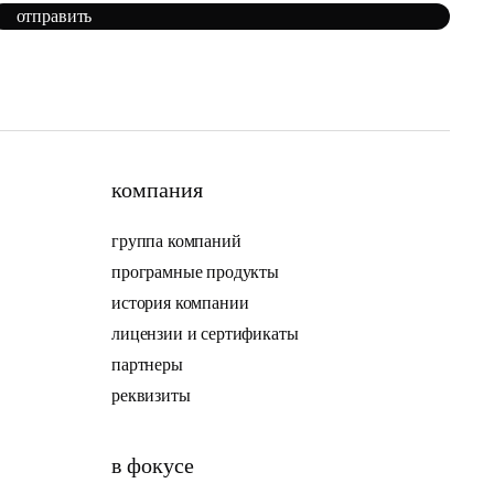
отправить
компания
группа компаний
програмные продукты
история компании
лицензии и сертификаты
партнеры
реквизиты
в фокусе