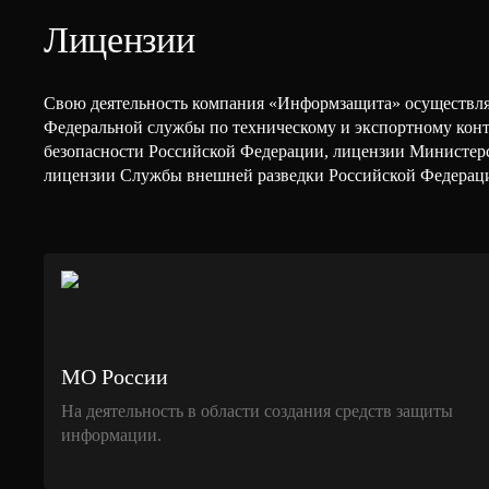
Лицензии
Свою деятельность компания «Информзащита» осуществля
Федеральной службы по техническому и экспортному кон
безопасности Российской Федерации, лицензии Министер
лицензии Службы внешней разведки Российской Федерац
МО России
На деятельность в области создания средств защиты
информации.