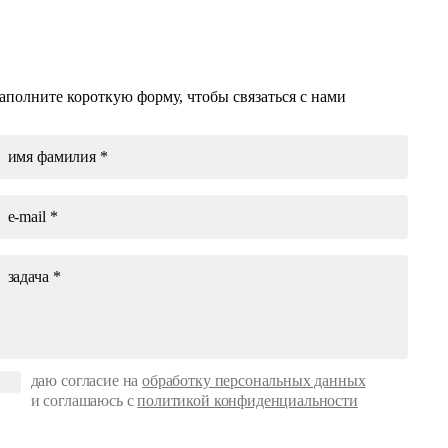
аполните короткую форму, чтобы связаться с нами
даю согласие на
обработку персональных данных
и соглашаюсь с
политикой конфиденциальности