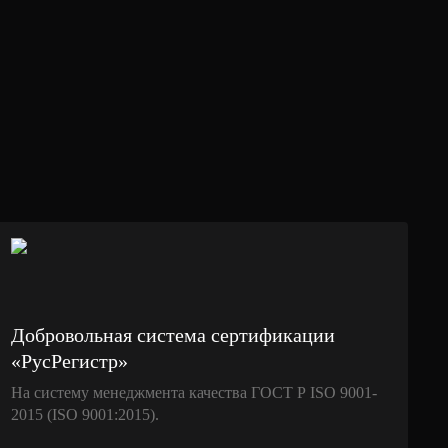
Добровольная система сертификации
«РусРегистр»
На систему менеджмента качества ГОСТ Р ISO 9001-
2015 (ISO 9001:2015).