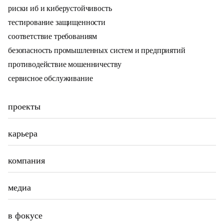
риски иб и киберустойчивость
тестирование защищенности
соответствие требованиям
безопасность промышленных систем и предприятий
противодействие мошенничеству
сервисное обслуживание
проекты
карьера
компания
медиа
в фокусе