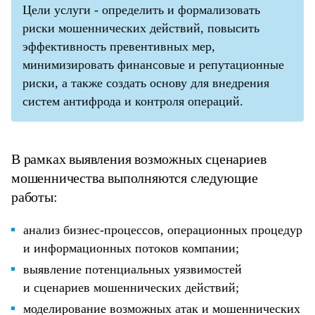
Цели услуги - определить и формализовать
риски мошеннических действий, повысить
эффективность превентивных мер,
минимизировать финансовые и репутационные
риски, а также создать основу для внедрения
систем антифрода и контроля операций.
В рамках выявления возможных сценариев
мошенничества выполняются следующие
работы:
анализ бизнес-процессов, операционных процедур
и информационных потоков компании;
выявление потенциальных уязвимостей
и сценариев мошеннических действий;
моделирование возможных атак и мошеннических