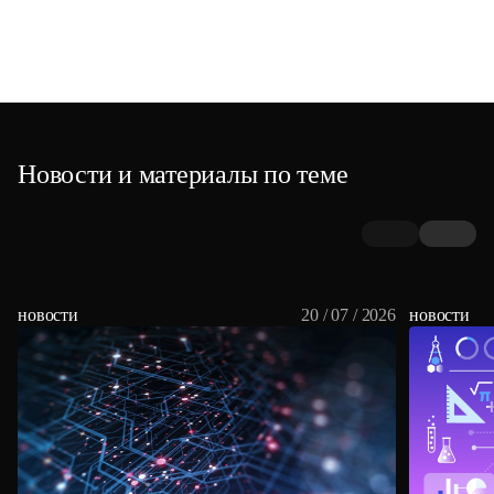
Новости и материалы по теме
новости
20 / 07 / 2026
новости