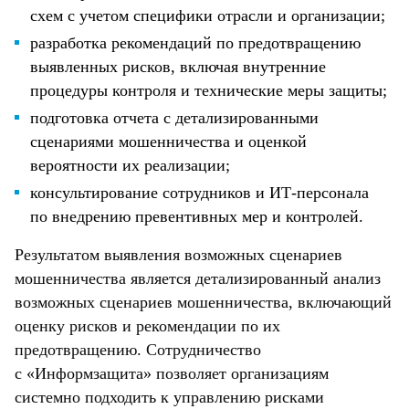
схем с учетом специфики отрасли и организации;
разработка рекомендаций по предотвращению
выявленных рисков, включая внутренние
процедуры контроля и технические меры защиты;
подготовка отчета с детализированными
сценариями мошенничества и оценкой
вероятности их реализации;
консультирование сотрудников и ИТ-персонала
по внедрению превентивных мер и контролей.
Результатом выявления возможных сценариев
мошенничества является детализированный анализ
возможных сценариев мошенничества, включающий
оценку рисков и рекомендации по их
предотвращению. Сотрудничество
с «Информзащита» позволяет организациям
системно подходить к управлению рисками