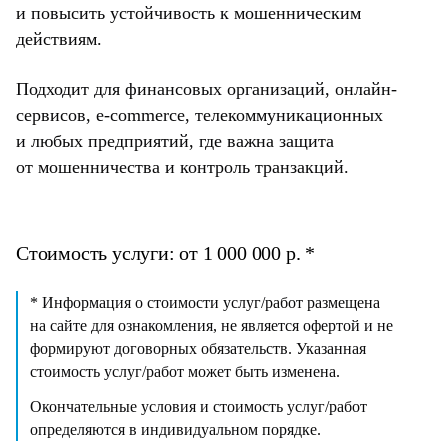
и повысить устойчивость к мошенническим
действиям.
Подходит для финансовых организаций, онлайн-
сервисов, e-commerce, телекоммуникационных
и любых предприятий, где важна защита
от мошенничества и контроль транзакций.
Стоимость услуги: от 1 000 000 р. *
* Информация о стоимости услуг/работ размещена
на сайте для ознакомления, не является офертой и не
формируют договорных обязательств. Указанная
стоимость услуг/работ может быть изменена.
Окончательные условия и стоимость услуг/работ
определяются в индивидуальном порядке.