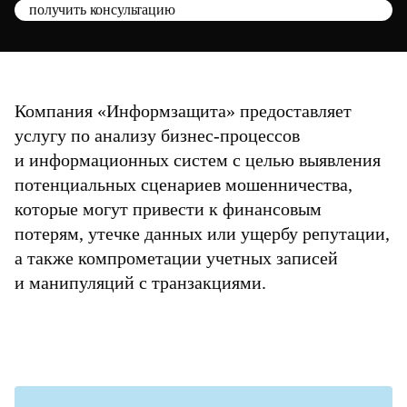
получить консультацию
Компания «Информзащита» предоставляет
услугу по анализу бизнес-процессов
и информационных систем с целью выявления
потенциальных сценариев мошенничества,
которые могут привести к финансовым
потерям, утечке данных или ущербу репутации,
а также компрометации учетных записей
и манипуляций с транзакциями.