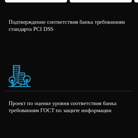
Подтверждение соответствия банка требованиям
стандарта PCI DSS
Проект по оценке уровня соответствия банка
требованиям ГОСТ по защите информации