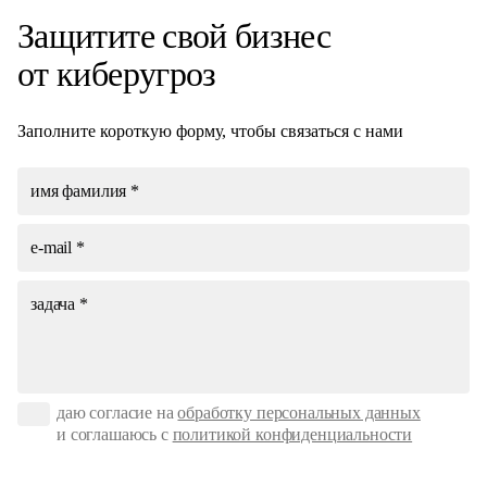
Защитите свой
бизнес
от киберугроз
Заполните короткую форму, чтобы связаться с нами
даю согласие на
обработку персональных данных
и соглашаюсь с
политикой конфиденциальности