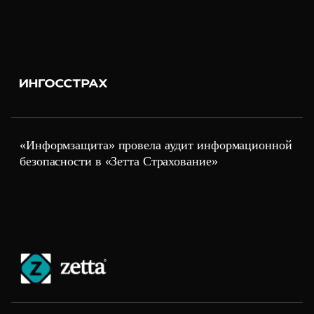
«Информзащита» провела аудит информационной
безопасности в «Зетта Страхование»