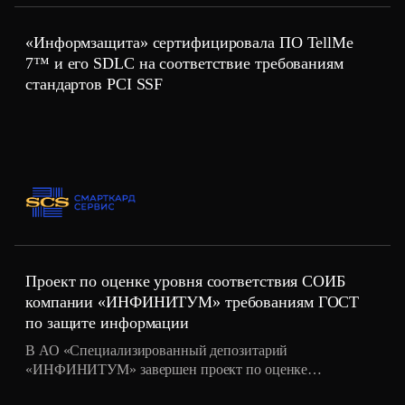
«Информзащита» сертифицировала ПО TellMe
7™ и его SDLC на соответствие требованиям
стандартов PCI SSF
Проект по оценке уровня соответствия СОИБ
компании «ИНФИНИТУМ» требованиям ГОСТ
по защите информации
В АО «Специализированный депозитарий
«ИНФИНИТУМ» завершен проект по оценке
соответствия системы обеспечения и управления