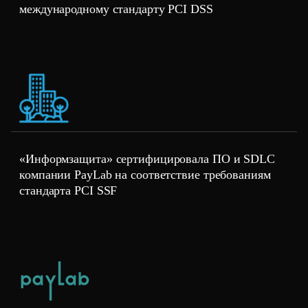
международному стандарту PCI DSS
«Информзащита» сертифицировала ПО и SDLC
компании PayLab на соответствие требованиям
стандарта PCI SSF