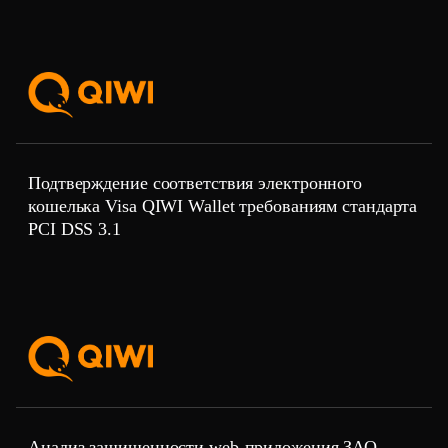
Подтверждение соответствия электронного
кошелька Visa QIWI Wallet требованиям стандарта
PCI DSS 3.1
Анализ защищенности web-приложения ЗАО