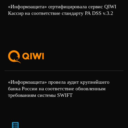
«Информзащита» сертифицировала сервис QIWI
Кассир на соответствие стандарту PA DSS v.3.2
«Информзащита» провела аудит крупнейшего
банка России на соответствие обновленным
требованиям системы SWIFT