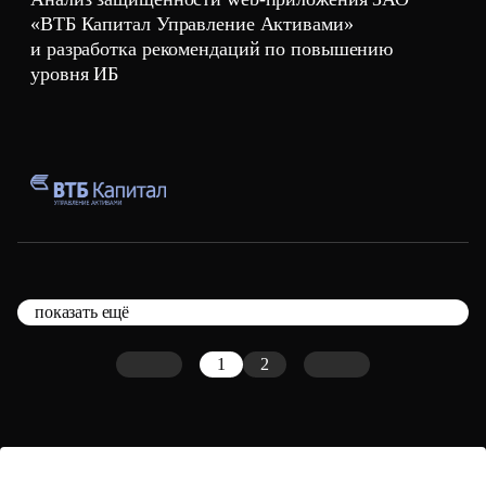
«ВТБ Капитал Управление Активами»
и разработка рекомендаций по повышению
уровня ИБ
показать ещё
1
2