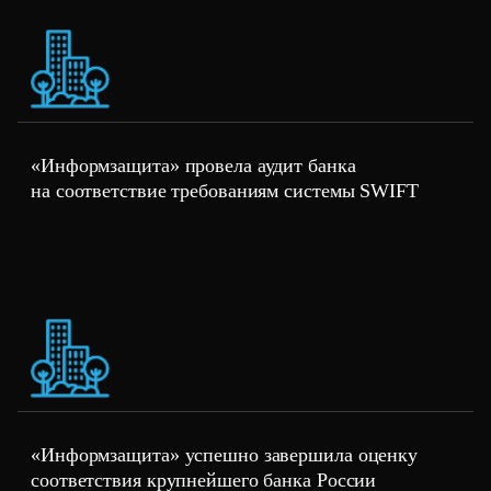
«Информзащита» провела аудит банка
на соответствие требованиям системы SWIFT
«Информзащита» успешно завершила оценку
соответствия крупнейшего банка России