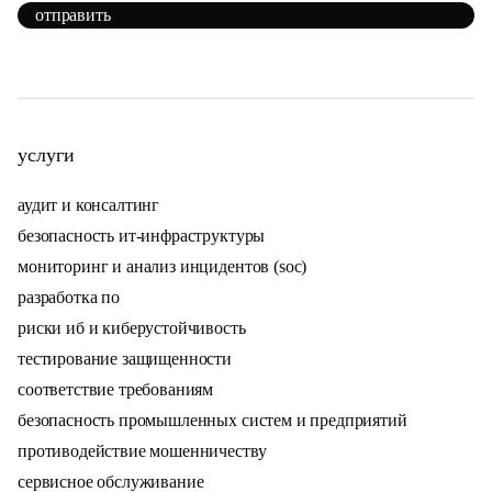
отправить
услуги
аудит и консалтинг
безопасность ит-инфраструктуры
мониторинг и анализ инцидентов (soc)
разработка по
риски иб и киберустойчивость
тестирование защищенности
соответствие требованиям
безопасность промышленных систем и предприятий
противодействие мошенничеству
сервисное обслуживание