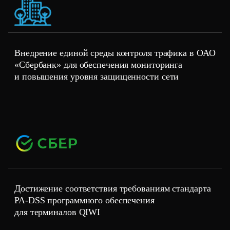
Внедрение единой среды контроля трафика в ОАО
«Сбербанк» для обеспечения мониторинга
и повышения уровня защищенности сети
Достижение соответствия требованиям стандарта
PA-DSS программного обеспечения
для терминалов QIWI