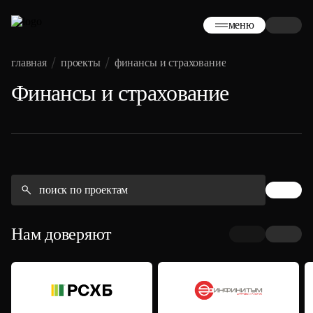
меню
главная
проекты
финансы и страхование
Финансы и страхование
Нам доверяют