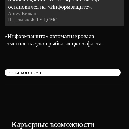
остановился на «Информзащите».
Артем Вилкин
Начальник ФГБУ ЦСМС
«Информзащита» автоматизировала
отчетность судов рыболовецкого флота
связаться с нами
Карьерные возможности