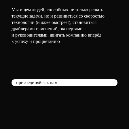
Мы ищем людей, способных не только решать
текущие задачи, но и развиваться со скоростью
технологий (и даже быстрее!), становиться
драйверами изменений, экспертами
и руководителями, двигать компанию вперёд
к успеху и процветанию
присоединяйся к нам