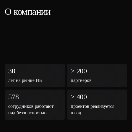
О компании
30
>
200
лет на рынке ИБ
партнеров
578
>
400
сотрудников работают
проектов реализуется
над безопасностью
в год