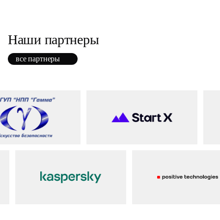
Наши партнеры
все партнеры