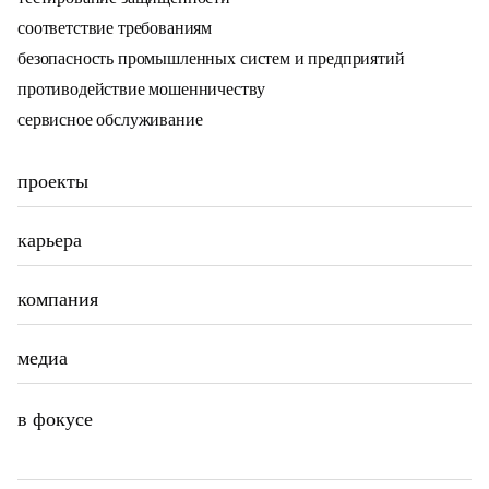
соответствие требованиям
безопасность промышленных систем и предприятий
противодействие мошенничеству
сервисное обслуживание
проекты
карьера
компания
медиа
в фокусе