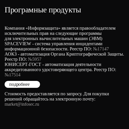
Програмные продукты
Компания «Информзащита» является правообладателем
исключительных прав на следующие программы
для электронных вычислительных машин (ЭВМ)
SPACEVIEW - система управления инцидентами
информационной безопасности. Реестр ПО:
№17147
АОКЗ - автоматизация Органа Криптографической Защиты.
Реестр ПО:
№5957
ЮНИСЕРТ-ГОСТ - автоматизация деятельности
аккредитованного удостоверяющего центра. Реестр ПО:
№17514
подробнее
Стоимость предоставляется по запросу. Для покупки
решений обращайтесь на электронную почту:
market@infosec.ru