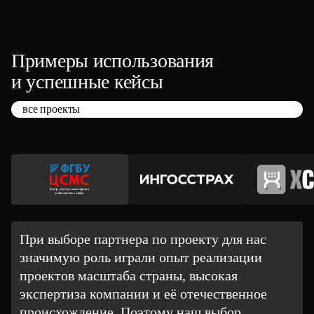
Примеры использования
и успешные кейсы
все проекты
При выборе партнера по проекту для нас
значимую роль играли опыт реализации
проектов масштаба страны, высокая
экспертиза компании и её отечественное
происхождение. Поэтому наш выбор