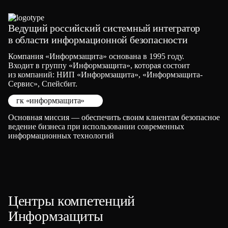
Ведущий российский системный интегратор
в области информационной безопасности
Компания «Информзащита» основана в 1995 году.
Входит в группу «Информзащита», которая состоит
из компаний: НИП «Информзащита», «Информзащита-
Сервис», Спейсбит.
гк «информзащита»
Основная миссия — обеспечить своим клиентам безопасное
ведение бизнеса при использовании современных
информационных технологий
Центры компетенций
Информзащиты