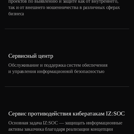
проектов по выявлению и защите как от внутреннего,
так и от внешнего мошенничества в различных сферах
бизнеса
Сервисный центр
Обслуживание и поддержка систем обеспечения
и управления информационной безопасностью
Cервис противодействия кибератакам IZ:SOC
Основная задача IZ:SOC — защищать информационные
активы заказчика благодаря реализации концепции