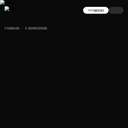
меню
главная
о компании