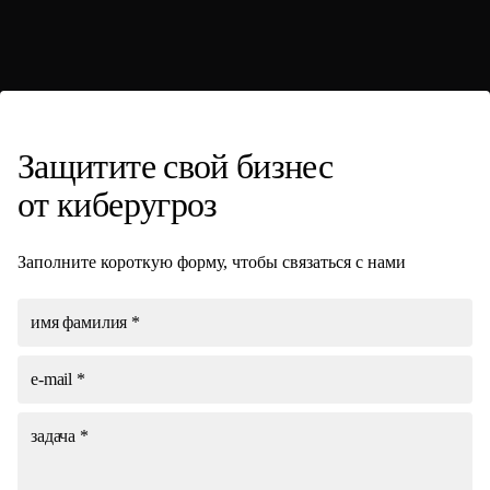
Защитите свой
бизнес
от киберугроз
Заполните короткую форму, чтобы связаться с нами