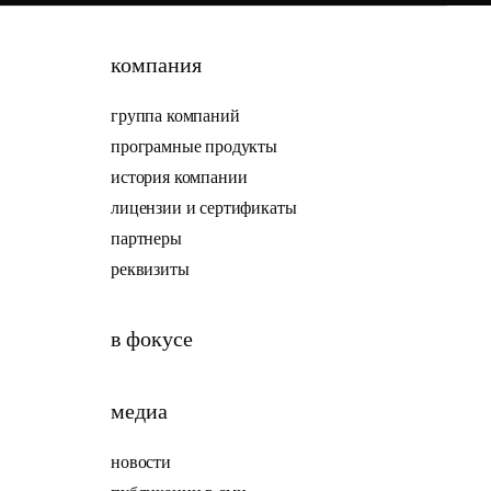
компания
группа компаний
програмные продукты
история компании
лицензии и сертификаты
партнеры
реквизиты
в фокусе
медиа
новости