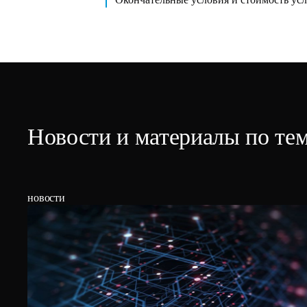
Новости и материалы по те
новости