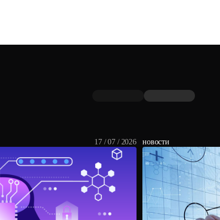
17 / 07 / 2026
новости