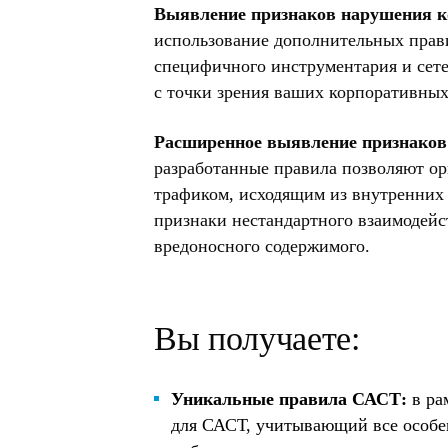
Выявление признаков нарушения к
использование дополнительных прав
специфичного инструментария и сет
с точки зрения ваших корпоративных
Расширенное выявление признаков 
разработанные правила позволяют о
трафиком, исходящим из внутренних 
признаки нестандартного взаимодейс
вредоносного содержимого.
Вы получаете:
Уникальные правила САСТ:
в ра
для САСТ, учитывающий все особе