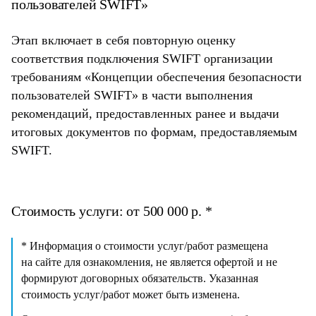
пользователей SWIFT»
Этап включает в себя повторную оценку
соответствия подключения SWIFT организации
требованиям «Концепции обеспечения безопасности
пользователей SWIFT» в части выполнения
рекомендаций, предоставленных ранее и выдачи
итоговых документов по формам, предоставляемым
SWIFT.
Стоимость услуги: от 500 000 р. *
* Информация о стоимости услуг/работ размещена
на сайте для ознакомления, не является офертой и не
формируют договорных обязательств. Указанная
стоимость услуг/работ может быть изменена.