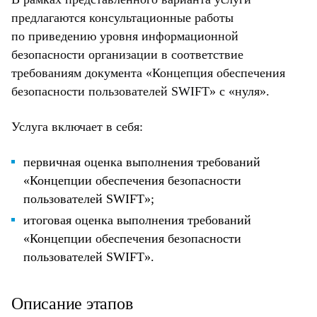
предлагаются консультационные работы
по приведению уровня информационной
безопасности организации в соответствие
требованиям документа «Концепция обеспечения
безопасности пользователей SWIFT» c «нуля».
Услуга включает в себя:
первичная оценка выполнения требований
«Концепции обеспечения безопасности
пользователей SWIFT»;
итоговая оценка выполнения требований
«Концепции обеспечения безопасности
пользователей SWIFT».
Описание этапов