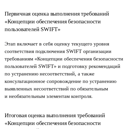
Первичная оценка выполнения требований
«Концепции обеспечения безопасности
пользователей SWIFT»
Этап включает в себя оценку текущего уровня
соответствия подключения SWIFT организации
требованиям «Концепции обеспечения безопасности
пользователей SWIFT» и подготовку рекомендаций
по устранению несоответствий, а также
консультационное сопровождение по устранению
выявленных несоответствий по обязательным
и необязательным элементам контроля.
Итоговая оценка выполнения требований
«Концепции обеспечения безопасности