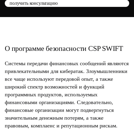
получить консультацию
О программе безопасности CSP SWIFT
Системы передачи финансовых сообщений являются
привлекательными для кибератак. Злоумышленники
все чаще используют передовой опыт, а также
широкий спектр возможностей и функций
программных продуктов, используемых
финансовыми организациями. Следовательно,
финансовые организации могут подвергнуться
значительным денежным потерям, а также
правовым, комплаенс и репутационным рискам.