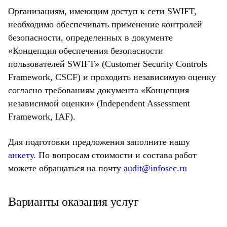
Организациям, имеющим доступ к сети SWIFT,
необходимо обеспечивать применение контролей
безопасности, определенных в документе
«Концепция обеспечения безопасности
пользователей SWIFT» (Customer Security Controls
Framework, CSCF) и проходить независимую оценку
согласно требованиям документа «Концепция
независимой оценки» (Independent Assessment
Framework, IAF).
Для подготовки предложения заполните нашу
анкету
. По вопросам стоимости и состава работ
можете обращаться на почту
audit@infosec.ru
Варианты оказания услуг