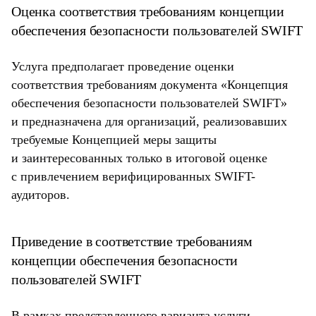
Оценка соответствия требованиям концепции
обеспечения безопасности пользователей SWIFT
Услуга предполагает проведение оценки
соответствия требованиям документа «Концепция
обеспечения безопасности пользователей SWIFT»
и предназначена для организаций, реализовавших
требуемые Концепцией меры защиты
и заинтересованных только в итоговой оценке
с привлечением верифицированных SWIFT-
аудиторов.
Приведение в соответствие требованиям
концепции обеспечения безопасности
пользователей SWIFT
В рамках представленного варианта услуги