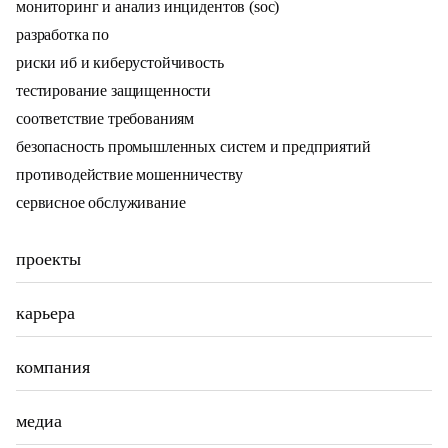
мониторинг и анализ инцидентов (soc)
разработка по
риски иб и киберустойчивость
тестирование защищенности
соответствие требованиям
безопасность промышленных систем и предприятий
противодействие мошенничеству
сервисное обслуживание
проекты
карьера
компания
медиа