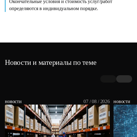
Окончательные условия и стоимость услуг/работ
определяются в индивидуальном порядке.
Новости и материалы по теме
новости
07 / 08 / 2026
новости