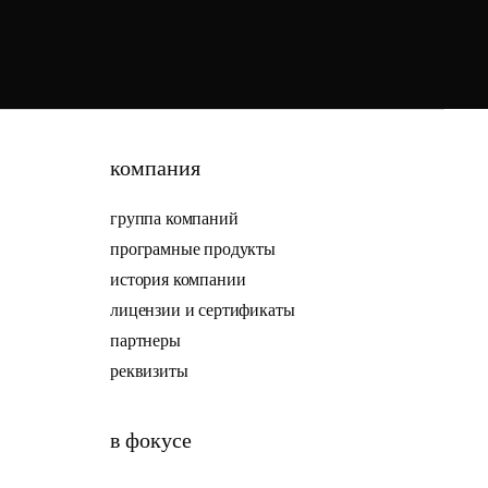
компания
группа компаний
програмные продукты
история компании
лицензии и сертификаты
партнеры
реквизиты
в фокусе