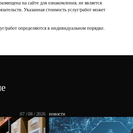
азмещена на сайте для ознакомления, не является
зательств. Указанная стоимость услуг/работ может
уг/работ определяются в индивидуальном порядке.
ме
07 / 08 / 2026
новости