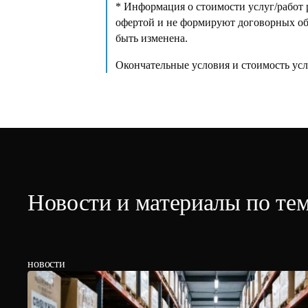
* Информация о стоимости услуг/работ р
офертой и не формируют договорных обя
быть изменена.
Окончательные условия и стоимость усл
Новости и материалы по те
новости