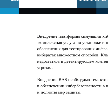
Внедрение платформы симуляции кибе
комплексная услуга по установке и 
обеспечения для тестирования инфр
кибератак множеством способов. Кл
недостатков в детектирующем контен
угрозам.
Внедрение BAS необходимо тем, кто 
в обеспечении кибербезопасности в 
и полноты мер защиты.