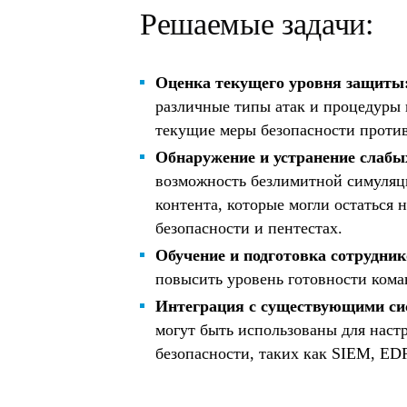
Решаемые задачи:
Оценка текущего уровня защиты
различные типы атак и процедуры 
текущие меры безопасности против
Обнаружение и устранение слабы
возможность безлимитной симуляци
контента, которые могли остаться
безопасности и пентестах.
Обучение и подготовка сотрудник
повысить уровень готовности кома
Интеграция с существующими сис
могут быть использованы для нас
безопасности, таких как SIEM, EDR