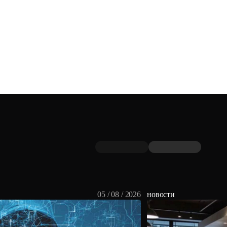
05 / 08 / 2026
новости