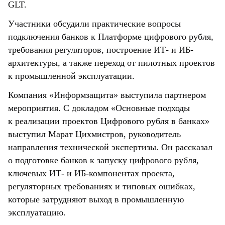
GLT.
Участники обсудили практические вопросы
подключения банков к Платформе цифрового рубля,
требования регуляторов, построение ИТ- и ИБ-
архитектуры, а также переход от пилотных проектов
к промышленной эксплуатации.
Компания «Информзащита» выступила партнером
мероприятия. С докладом «Основные подходы
к реализации проектов Цифрового рубля в банках»
выступил Марат Цихмистров, руководитель
направления технической экспертизы. Он рассказал
о подготовке банков к запуску цифрового рубля,
ключевых ИТ- и ИБ-компонентах проекта,
регуляторных требованиях и типовых ошибках,
которые затрудняют выход в промышленную
эксплуатацию.