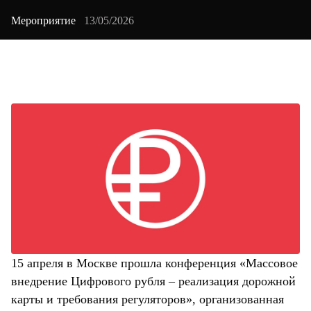
Мероприятие
13/05/2026
15 апреля в Москве прошла конференция «Массовое
внедрение Цифрового рубля – реализация дорожной
карты и требования регуляторов», организованная