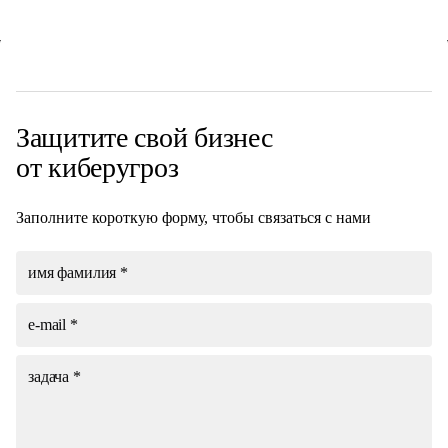
Защитите свой
бизнес
от киберугроз
Заполните короткую форму, чтобы связаться с нами