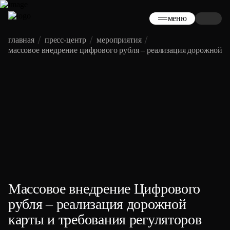
меню
главная
пресс-центр
мероприятия
массовое внедрение цифрового рубля – реализация дорожной к
Массовое внедрение Цифрового
рубля – реализация дорожной
карты и требования регуляторов