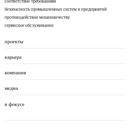
соответствие требованиям
безопасность промышленных систем и предприятий
противодействие мошенничеству
сервисное обслуживание
проекты
карьера
компания
медиа
в фокусе