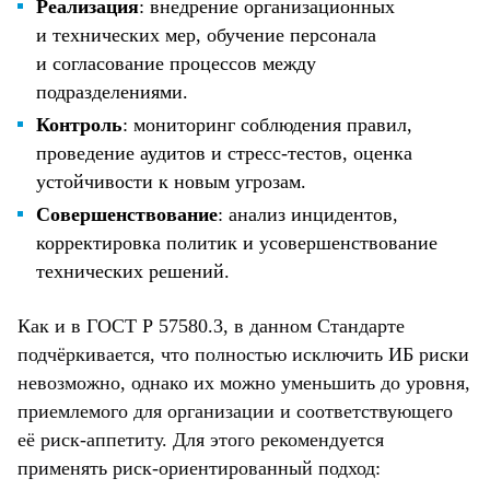
Реализация
: внедрение организационных
и технических мер, обучение персонала
и согласование процессов между
подразделениями.
Контроль
: мониторинг соблюдения правил,
проведение аудитов и стресс-тестов, оценка
устойчивости к новым угрозам.
Совершенствование
: анализ инцидентов,
корректировка политик и усовершенствование
технических решений.
Как и в ГОСТ Р 57580.3, в данном Стандарте
подчёркивается, что полностью исключить ИБ риски
невозможно, однако их можно уменьшить до уровня,
приемлемого для организации и соответствующего
её риск-аппетиту. Для этого рекомендуется
применять риск-ориентированный подход: