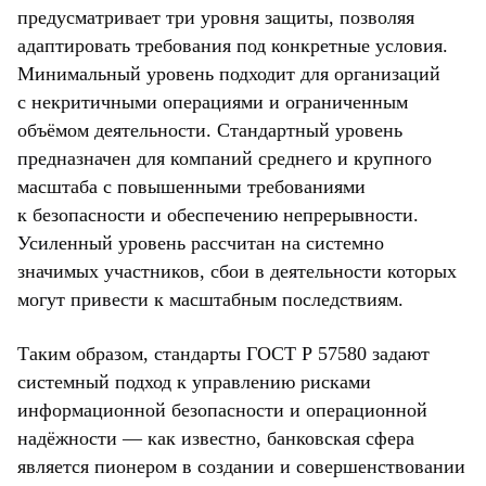
предусматривает три уровня защиты, позволяя
адаптировать требования под конкретные условия.
Минимальный уровень подходит для организаций
с некритичными операциями и ограниченным
объёмом деятельности. Стандартный уровень
предназначен для компаний среднего и крупного
масштаба с повышенными требованиями
к безопасности и обеспечению непрерывности.
Усиленный уровень рассчитан на системно
значимых участников, сбои в деятельности которых
могут привести к масштабным последствиям.
Таким образом, стандарты ГОСТ Р 57580 задают
системный подход к управлению рисками
информационной безопасности и операционной
надёжности — как известно, банковская сфера
является пионером в создании и совершенствовании