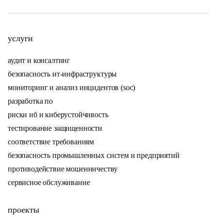
услуги
аудит и консалтинг
безопасность ит-инфраструктуры
мониторинг и анализ инцидентов (soc)
разработка по
риски иб и киберустойчивость
тестирование защищенности
соответствие требованиям
безопасность промышленных систем и предприятий
противодействие мошенничеству
сервисное обслуживание
проекты