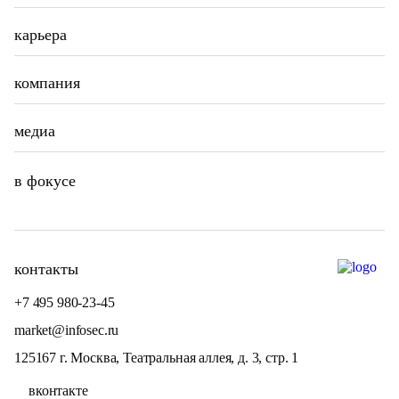
карьера
компания
медиа
в фокусе
контакты
+7 495 980-23-45
market@infosec.ru
125167 г. Москва, Театральная аллея, д. 3, стр. 1
вконтакте