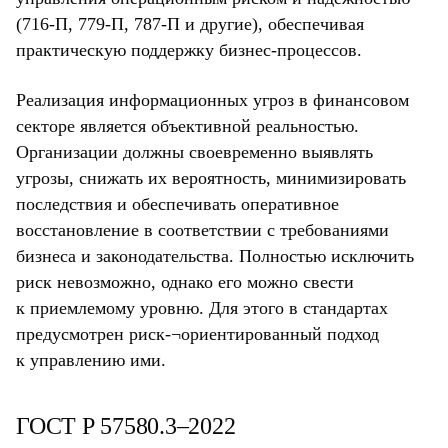
(716-П, 779-П, 787-П и другие), обеспечивая
практическую поддержку бизнес-процессов.
Реализация информационных угроз в финансовом
секторе является объективной реальностью.
Организации должны своевременно выявлять
угрозы, снижать их вероятность, минимизировать
последствия и обеспечивать оперативное
восстановление в соответствии с требованиями
бизнеса и законодательства. Полностью исключить
риск невозможно, однако его можно свести
к приемлемому уровню. Для этого в стандартах
предусмотрен риск-¬ориентированный подход
к управлению ими.
ГОСТ Р 57580.3–2022