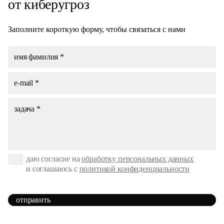
от киберугроз
Заполните короткую форму, чтобы связаться с нами
даю согласие на
обработку персональных данных
и соглашаюсь с
политикой конфиденциальности
отправить