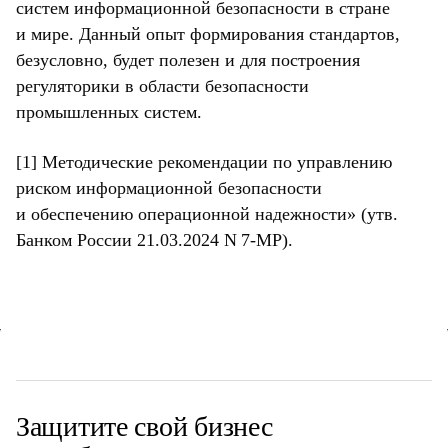
систем информационной безопасности в стране
и мире. Данный опыт формирования стандартов,
безусловно, будет полезен и для построения
регуляторики в области безопасности
промышленных систем.
[1] Методические рекомендации по управлению
риском информационной безопасности
и обеспечению операционной надежности» (утв.
Банком России 21.03.2024 N 7-МР).
Защитите свой
бизнес