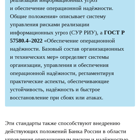
реализации информационных угроз
и обеспечение операционной надёжности.
Общие положения» описывает систему
управления рисками реализации
информационных угроз (СУР РИУ), а
ГОСТ Р
57580.4–2022
«Обеспечение операционной
надёжности. Базовый состав организационных
и технических мер» определяет системы
организации, управления и обеспечения
операционной надёжности, регламентируя
практические аспекты, обеспечивающие
устойчивость, надёжность и быстрое
восстановление при сбоях или атаках.
Эти стандарты также способствуют внедрению
действующих положений Банка России в области
управления операционным риском и надёжностью