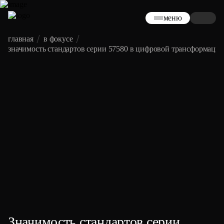
меню
главная
в фокусе
значимость стандартов серии 57580 в цифровой трансформаци
Значимость стандартов серии