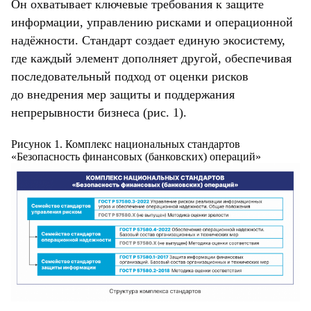
Он охватывает ключевые требования к защите
информации, управлению рисками и операционной
надёжности. Стандарт создает единую экосистему,
где каждый элемент дополняет другой, обеспечивая
последовательный подход от оценки рисков
до внедрения мер защиты и поддержания
непрерывности бизнеса (рис. 1).
Рисунок 1. Комплекс национальных стандартов
«Безопасность финансовых (банковских) операций»