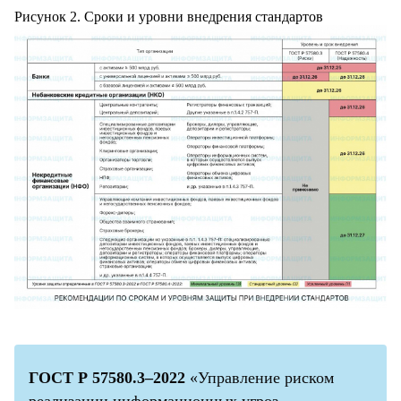
Рисунок 2. Сроки и уровни внедрения стандартов
ГОСТ Р 57580.3–2022
«Управление риском