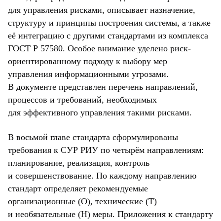
для управления рисками, описывает назначение,
структуру и принципы построения системы, а также
её интеграцию с другими стандартами из комплекса
ГОСТ Р 57580. Особое внимание уделено риск-
ориентированному подходу к выбору мер
управления информационными угрозами.
В документе представлен перечень направлений,
процессов и требований, необходимых
для эффективного управления такими рисками.
В восьмой главе стандарта сформулированы
требования к СУР РИУ по четырём направлениям:
планирование, реализация, контроль
и совершенствование. По каждому направлению
стандарт определяет рекомендуемые
организационные (О), технические (Т)
и необязательные (Н) меры. Приложения к стандарту