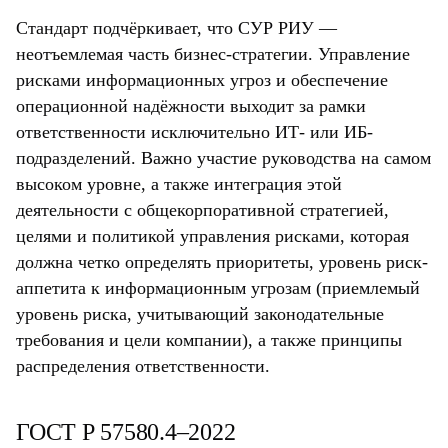
Стандарт подчёркивает, что СУР РИУ —
неотъемлемая часть бизнес-стратегии. Управление
рисками информационных угроз и обеспечение
операционной надёжности выходит за рамки
ответственности исключительно ИТ- или ИБ-
подразделений. Важно участие руководства на самом
высоком уровне, а также интеграция этой
деятельности с общекорпоративной стратегией,
целями и политикой управления рисками, которая
должна четко определять приоритеты, уровень риск-
аппетита к информационным угрозам (приемлемый
уровень риска, учитывающий законодательные
требования и цели компании), а также принципы
распределения ответственности.
ГОСТ Р 57580.4–2022