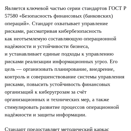
Является ключевой частью серии стандартов ГОСТ Р
57580 «Безопасность финансовых (банковских)
операций». Стандарт охватывает управление
рисками, рассматривая кибербезопасность
как неотъемлемую составляющую операционной
надёжности и устойчивости бизнеса,
и устанавливает единые подходы к управлению
рисками реализации информационных угроз. Его
цель — организовать планирование, внедрение,
контроль и совершенствование системы управления
рисками, повысить устойчивость финансовых
организаций к киберугрозам за счёт
организационных и технических мер, а также
стимулировать развитие процессов операционной
надёжности и защиты информации.
Стандарт предоставляет методический каркас