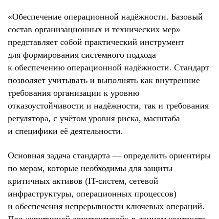
«Обеспечение операционной надёжности. Базовый
состав организационных и технических мер»
представляет собой практический инструмент
для формирования системного подхода
к обеспечению операционной надёжности. Стандарт
позволяет учитывать и выполнять как внутренние
требования организации к уровню
отказоустойчивости и надёжности, так и требования
регулятора, с учётом уровня риска, масштаба
и специфики её деятельности.
Основная задача стандарта — определить ориентиры
по мерам, которые необходимы для защиты
критичных активов (IT-систем, сетевой
инфраструктуры, операционных процессов)
и обеспечения непрерывности ключевых операций.