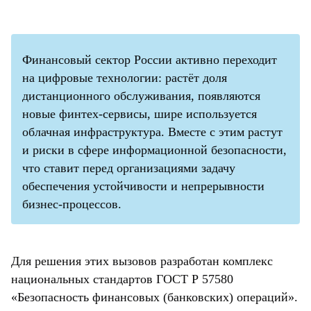
Финансовый сектор России активно переходит
на цифровые технологии: растёт доля
дистанционного обслуживания, появляются
новые финтех-сервисы, шире используется
облачная инфраструктура. Вместе с этим растут
и риски в сфере информационной безопасности,
что ставит перед организациями задачу
обеспечения устойчивости и непрерывности
бизнес-процессов.
Для решения этих вызовов разработан комплекс
национальных стандартов ГОСТ Р 57580
«Безопасность финансовых (банковских) операций».