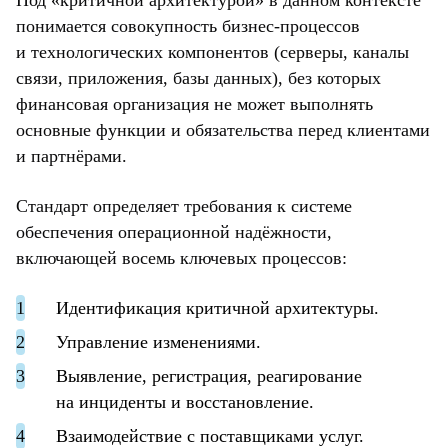
Под «критичной архитектурой» в данном контексте
понимается совокупность бизнес-процессов
и технологических компонентов (серверы, каналы
связи, приложения, базы данных), без которых
финансовая организация не может выполнять
основные функции и обязательства перед клиентами
и партнёрами.
Стандарт определяет требования к системе
обеспечения операционной надёжности,
включающей восемь ключевых процессов:
Идентификация критичной архитектуры.
Управление изменениями.
Выявление, регистрация, реагирование
на инциденты и восстановление.
Взаимодействие с поставщиками услуг.