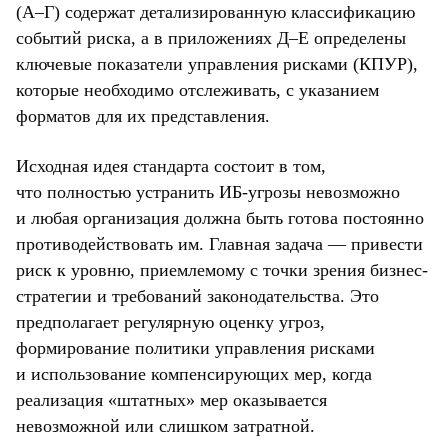
(А–Г) содержат детализированную классификацию
событий риска, а в приложениях Д–Е определены
ключевые показатели управления рисками (КПУР),
которые необходимо отслеживать, с указанием
форматов для их представления.
Исходная идея стандарта состоит в том,
что полностью устранить ИБ-угрозы невозможно
и любая организация должна быть готова постоянно
противодействовать им. Главная задача — привести
риск к уровню, приемлемому с точки зрения бизнес-
стратегии и требований законодательства. Это
предполагает регулярную оценку угроз,
формирование политики управления рисками
и использование компенсирующих мер, когда
реализация «штатных» мер оказывается
невозможной или слишком затратной.