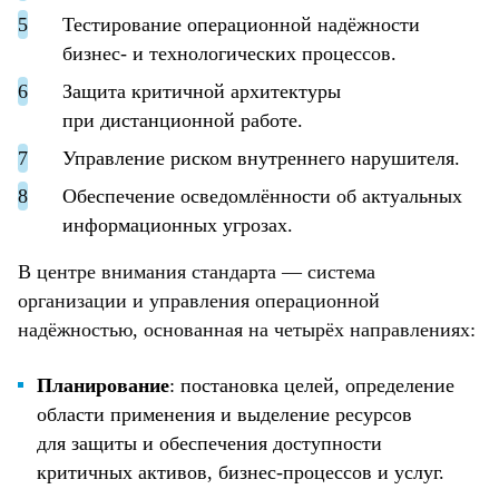
Тестирование операционной надёжности
бизнес- и технологических процессов.
Защита критичной архитектуры
при дистанционной работе.
Управление риском внутреннего нарушителя.
Обеспечение осведомлённости об актуальных
информационных угрозах.
В центре внимания стандарта — система
организации и управления операционной
надёжностью, основанная на четырёх направлениях:
Планирование
: постановка целей, определение
области применения и выделение ресурсов
для защиты и обеспечения доступности
критичных активов, бизнес-процессов и услуг.