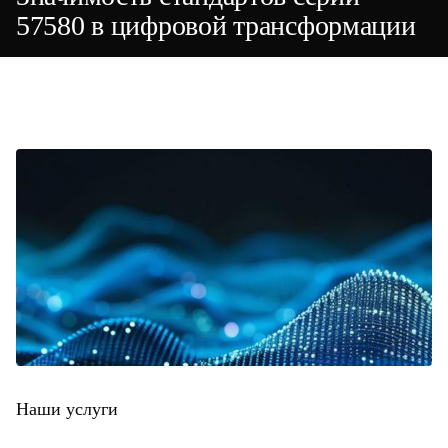
57580 в цифровой трансформации
Наши услуги