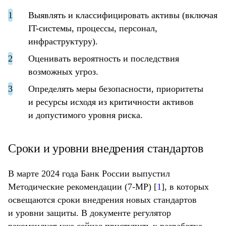
Выявлять и классифицировать активы (включая
IT-системы, процессы, персонал,
инфраструктуру).
Оценивать вероятность и последствия
возможных угроз.
Определять меры безопасности, приоритеты
и ресурсы исходя из критичности активов
и допустимого уровня риска.
Сроки и уровни внедрения стандартов
В марте 2024 года Банк России выпустил
Методические рекомендации (7-МР) [
1
], в которых
освещаются сроки внедрения новых стандартов
и уровни защиты. В документе регулятор