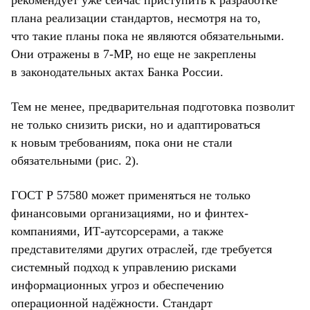
рекомендует уже сейчас приступить к разработке
плана реализации стандартов, несмотря на то,
что такие планы пока не являются обязательными.
Они отражены в 7-МР, но еще не закреплены
в законодательных актах Банка России.
Тем не менее, предварительная подготовка позволит
не только снизить риски, но и адаптироваться
к новым требованиям, пока они не стали
обязательными (рис. 2).
ГОСТ Р 57580 может применяться не только
финансовыми организациями, но и финтех-
компаниями, ИТ-аутсорсерами, а также
представителями других отраслей, где требуется
системный подход к управлению рисками
информационных угроз и обеспечению
операционной надёжности. Стандарт