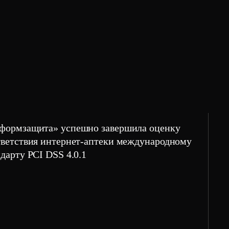
формзащита» успешно завершила оценку
тветствия интернет-аптеки международному
дарту PCI DSS 4.0.1