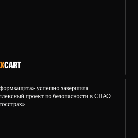
формзащита» успешно завершила
плексный проект по безопасности в СПАО
госстрах»