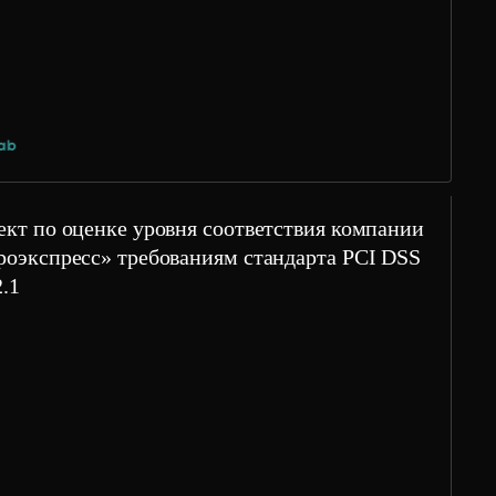
ект по оценке уровня соответствия компании
роэкспресс» требованиям стандарта PCI DSS
2.1