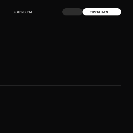
контакты
связаться