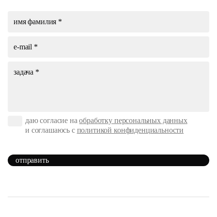
даю согласие на
обработку персональных данных
и соглашаюсь с
политикой конфиденциальности
отправить