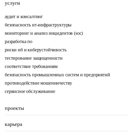
услуги
аудит и консалтинг
безопасность ит-инфраструктуры
мониторинг и анализ инцидентов (soc)
разработка по
риски иб и киберустойчивость
тестирование защищенности
соответствие требованиям
безопасность промышленных систем и предприятий
противодействие мошенничеству
сервисное обслуживание
проекты
карьера