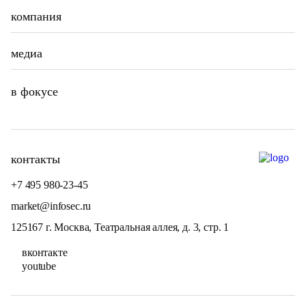
компания
медиа
в фокусе
контакты
+7 495 980-23-45
market@infosec.ru
125167 г. Москва, Театральная аллея, д. 3, стр. 1
вконтакте
youtube