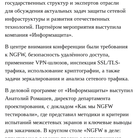
государственных структур и экспертов отрасли
для обсуждения актуальных задач защиты сетевой
инфраструктуры и развития отечественных
технологий. Партнёром мероприятия выступила
компания «Информзащита».
В центре внимания конференции были требования
к NGFW, безопасность удалённого доступа,
применение VPN-шлюзов, инспекция SSL/TLS-
трафика, использование криптографии, а также
задачи зеркалирования и анализа сетевого трафика.
В деловой программе от «Информзащиты» выступил
Анатолий Ромашев, директор департамента
проектирования, с докладом «Как мы NGFW
тестировали», где представил методики и критерии
испытаний межсетевых экранов и ключевые выводы
для заказчиков. В круглом столе «NGFW в деле: