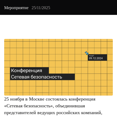
Мероприятие
25/11/2025
25 ноября в Москве состоялась конференция
«Сетевая безопасность», объединившая
представителей ведущих российских компаний,