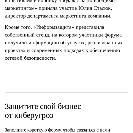
впрыгиваем в воронку продаж с разгоняющимся
маркетингом» приняла участие Юлия Стасюк,
директор департамента маркетинга компании.
Кроме того, «Информзащита» представила
собственный стенд, на котором участники форума
получили информацию об услугах, реализованных
проектах и современных подходах к обеспечению
сетевой безопасности.
Защитите свой
бизнес
от киберугроз
Заполните короткую форму, чтобы связаться с нами