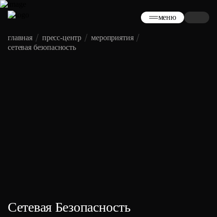
меню
главная
пресс-центр
мероприятия
сетевая безопасность
Сетевая Безопасность