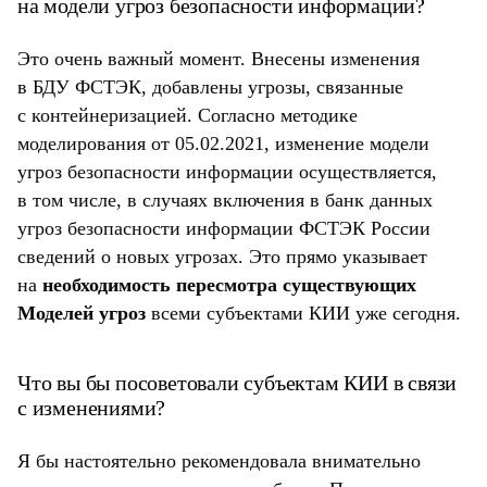
на модели угроз безопасности информации?
Это очень важный момент. Внесены изменения
в БДУ ФСТЭК, добавлены угрозы, связанные
с контейнеризацией. Согласно методике
моделирования от 05.02.2021, изменение модели
угроз безопасности информации осуществляется,
в том числе, в случаях включения в банк данных
угроз безопасности информации ФСТЭК России
сведений о новых угрозах. Это прямо указывает
на
необходимость пересмотра существующих
Моделей угроз
всеми субъектами КИИ уже сегодня.
Что вы бы посоветовали субъектам КИИ в связи
с изменениями?
Я бы настоятельно рекомендовала внимательно