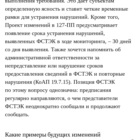
выполнения требования. Это дает субъектам
определенную ясность и ставит четкие временные
рамки для устранения нарушений. Кроме того,
Проект изменений в 127-ПП предусматривает
появление срока устранения нарушений,
выявленных ФСТЭК в ходе мониторинга, – 30 дней
со дня выявления. Также хочется напомнить об
административной ответственности за
непредставление или нарушение сроков
предоставления сведений в ФСТЭК и повторные
нарушения (КоАП 19.7.15). Позиция ФСТЭК
по этому вопросу однозначна: предписания
регулярно направляются, о чем представители
ФСТЭК неоднократно сообщали и продолжают
сообщать.
Какие примеры будущих изменений