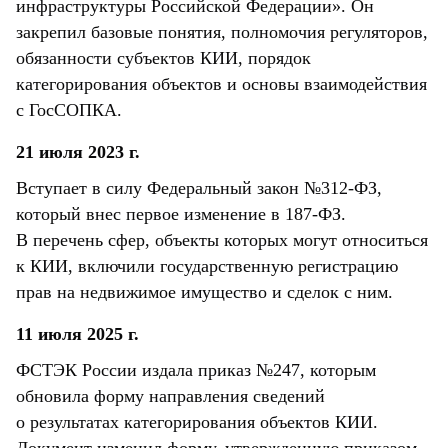
инфраструктуры Российской Федерации». Он
закрепил базовые понятия, полномочия регуляторов,
обязанности субъектов КИИ, порядок
категорирования объектов и основы взаимодействия
с ГосСОПКА.
21 июля 2023 г.
Вступает в силу Федеральный закон №312-ФЗ,
который внес первое изменение в 187-ФЗ.
В перечень сфер, объекты которых могут относиться
к КИИ, включили государственную регистрацию
прав на недвижимое имущество и сделок с ним.
11 июля 2025 г.
ФСТЭК России издала приказ №247, которым
обновила форму направления сведений
о результатах категорирования объектов КИИ.