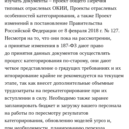
изучать документы – проект общего Перечня
типовых отраслевых ОКИИ, Проекты отраслевых
особенностей категорирования, а также Проект
изменений в постановление Правительства
Российской Федерации от 8 февраля 2018 г. № 127.
Несмотря на то, что они пока на рассмотрении,
а принятые изменения в 187-ФЗ дают право
до принятия данных документов осуществлять
процесс категорирования по-старому, они дают
четкое представление о грядущих требованиях и их
игнорирование крайне не рекомендуется на текущем
этапе, так как внесет дополнительные объемные
трудозатраты на перекатегорирование при их
вступлении в силу. Необходимо также заранее
запланировать бюджет и загрузку вашего персонала
на работы по пересмотру результатов
категорирования, обновлению моделей угроз и,
при необходимости, планированию перехода