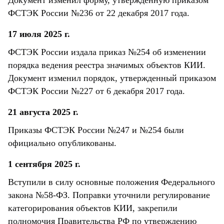
Документ изменил форму, утвержденную приказом
ФСТЭК России №236 от 22 декабря 2017 года.
17 июля 2025 г.
ФСТЭК России издала приказ №254 об изменении
порядка ведения реестра значимых объектов КИИ.
Документ изменил порядок, утвержденный приказом
ФСТЭК России №227 от 6 декабря 2017 года.
21 августа 2025 г.
Приказы ФСТЭК России №247 и №254 были
официально опубликованы.
1 сентября 2025 г.
Вступили в силу основные положения Федерального
закона №58-ФЗ. Поправки уточнили регулирование
категорирования объектов КИИ, закрепили
полномочия Правительства РФ по утверждению