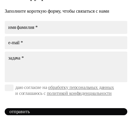
Заполните короткую форму, чтобы связаться с нами
даю согласие на
обработку персональных данных
и соглашаюсь с
политикой конфиденциальности
отправить