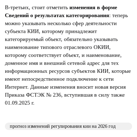
В-третьих, стоит отметить
изменения в форме
Сведений о результатах категорирования
: теперь
можно указывать несколько сфер деятельности
субъекта КИИ, которому принадлежит
категорируемый объект, обязательно указывать
наименование типового отраслевого ОКИИ,
которому соответствует объект, и наименование,
доменное имя и внешний сетевой адрес для тех
информационных ресурсов субъектов КИИ, которые
имеют непосредственное подключение к сети
Интернет. Данные изменения вносит новая версия
Приказа ФСТЭК № 236, вступившая в силу также
01.09.2025 г.
прогноз изменений регулирования кии на 2026 год