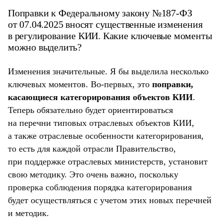
Поправки к Федеральному закону №187-ФЗ
от 07.04.2025 вносят существенные изменения
в регулирование КИИ. Какие ключевые моменты
можно выделить?
Изменения значительные. Я бы выделила несколько
ключевых моментов. Во-первых, это
поправки,
касающиеся категорирования объектов КИИ
.
Теперь обязательно будет ориентироваться
на перечни типовых отраслевых объектов КИИ,
а также отраслевые особенности категорирования,
то есть для каждой отрасли Правительство,
при поддержке отраслевых министерств, установит
свою методику. Это очень важно, поскольку
проверка соблюдения порядка категорирования
будет осуществляться с учетом этих новых перечней
и методик.