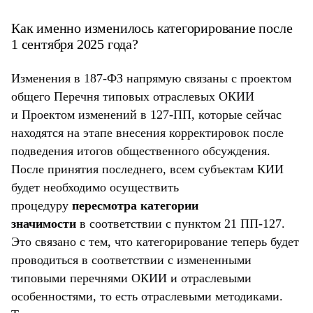
Как именно изменилось категорирование после
1 сентября 2025 года?
Изменения в 187-ФЗ напрямую связаны с проектом
общего Перечня типовых отраслевых ОКИИ
и Проектом изменений в 127-ПП, которые сейчас
находятся на этапе внесения корректировок после
подведения итогов общественного обсуждения.
После принятия последнего, всем субъектам КИИ
будет необходимо осуществить
процедуру
пересмотра категории
значимости
в соответствии с пунктом 21 ПП-127.
Это связано с тем, что категорирование теперь будет
проводиться в соответствии с измененными
типовыми перечнями ОКИИ и отраслевыми
особенностями, то есть отраслевыми методиками.