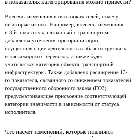
в показателях категорирования можно привести?
Внесены изменения в пять показателей, отмечу
некоторые из них. Например, внесены изменения
в 3-й показатель, связанный с транспортом:
добавлены уточнения про организации,
осуществляющие деятельность в области грузовых
и пассажирских перевозок, а также будет
учитываться категория объекта транспортной
инфраструктуры. Также добавлено расширение 13-
го показателя, связанного со снижением показателей
государственного оборонного заказа (ГОЗ),
предусматривающее присвоение соответствующей
категории значимости в зависимости от статуса
исполнителя.
Что насчет изменений, которые повлияют