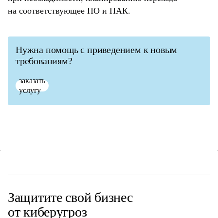
на соответствующее ПО и ПАК.
Нужна помощь с приведением к новым
требованиям?
заказать
услугу
Защитите свой
бизнес
от киберугроз