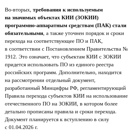
Во-вторых,
требования к используемым
на значимых объектах КИИ (ЗОКИИ)
программно-аппаратным средствам (ПАК) стали
обязательными
, а также уточнен порядок и сроки
перехода на соответствующее ПО и ПАК,
в соответствии с Постановлением Правительства №
1912. Это означает, что субъектам КИИ с ЗОКИИ
придется использовать ПО из единого реестра
российских программ. Дополнительно, находится
на рассмотрении отдельный документ,
разработанный Минцифры РФ, регламентирующий
Правила перехода субъектов КИИ на использование
отечественного ПО на ЗОКИИ, в котором более
детально прописаны правила и сроки перехода.
Документ планируется к вступлению в силу
с 01.04.2026 г.