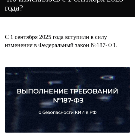
года?
С 1 сентября 2025 года вступили в силу
изменения в Федеральный закон №187-ФЗ.