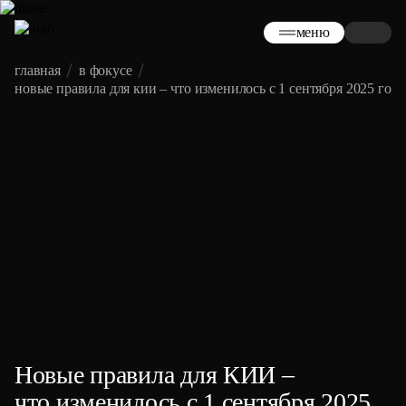
меню
главная
в фокусе
новые правила для кии – что изменилось с 1 сентября 2025 года
Новые правила для КИИ –
что изменилось с 1 сентября 2025