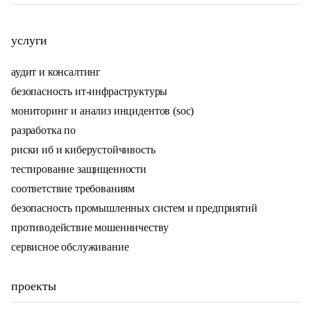
услуги
аудит и консалтинг
безопасность ит-инфраструктуры
мониторинг и анализ инцидентов (soc)
разработка по
риски иб и киберустойчивость
тестирование защищенности
соответствие требованиям
безопасность промышленных систем и предприятий
противодействие мошенничеству
сервисное обслуживание
проекты