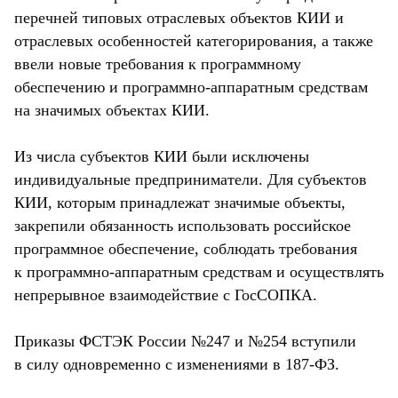
перечней типовых отраслевых объектов КИИ и
отраслевых особенностей категорирования, а также
ввели новые требования к программному
обеспечению и программно-аппаратным средствам
на значимых объектах КИИ.
Из числа субъектов КИИ были исключены
индивидуальные предприниматели. Для субъектов
КИИ, которым принадлежат значимые объекты,
закрепили обязанность использовать российское
программное обеспечение, соблюдать требования
к программно-аппаратным средствам и осуществлять
непрерывное взаимодействие с ГосСОПКА.
Приказы ФСТЭК России №247 и №254 вступили
в силу одновременно с изменениями в 187-ФЗ.