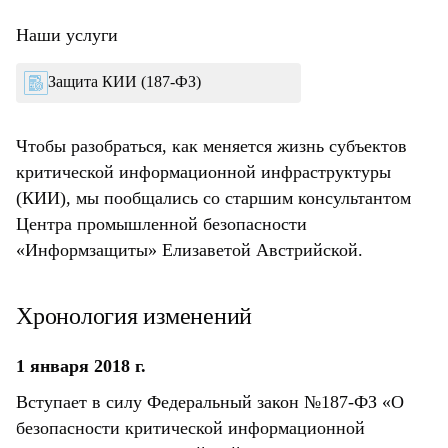
Наши услуги
Защита КИИ (187-ФЗ)
Чтобы разобраться, как меняется жизнь субъектов
критической информационной инфраструктуры
(КИИ), мы пообщались со старшим консультантом
Центра промышленной безопасности
«Информзащиты» Елизаветой Австрийской.
Хронология изменений
1 января 2018 г.
Вступает в силу Федеральный закон №187-ФЗ «О
безопасности критической информационной