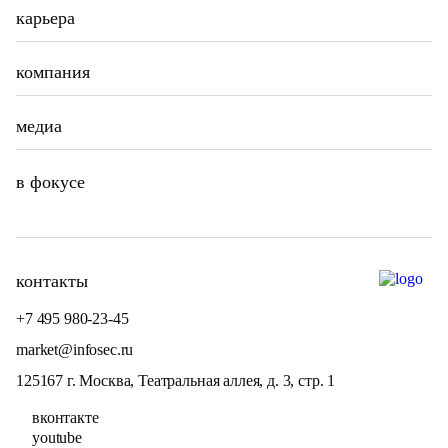
карьера
компания
медиа
в фокусе
контакты
+7 495 980-23-45
market@infosec.ru
125167 г. Москва, Театральная аллея, д. 3, стр. 1
вконтакте
youtube