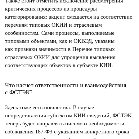
Также стоит отметить исключение рассмотрения
критических процессов из процедуры
категорирования: акцент смещается на соответствие
перечням типовых ОКИИ и отраслевым
особенностям. Сами процессы, выполняемые
типовыми объектами, как и ОКВЭД, указаны
как признаки значимости в Перечне типовых
отраслевых ОКИИ для упрощения выявления
соответствующих объектов в субъекте КИИ.
Что насчет ответственности и взаимодействия
с ФСТЭК?
Здесь тоже есть новшества. В случае
непредставления субъектом КИИ сведений, ФСТЭК
теперь будет направлять письмо о необходимости
соблюдения 187-ФЗ с указанием конкретного срока