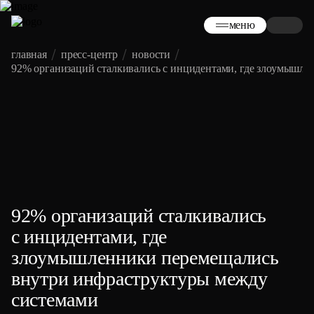
меню
главная
пресс-центр
новости
92% организаций сталкивались с инцидентами, где злоумышл
92% организаций сталкивались
с инцидентами, где
злоумышленники перемещались
внутри инфраструктуры между
системами