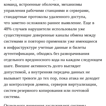
команд, встроенные оболочки, механизмы
управления рабочими станциями и серверами,
стандартные протоколы удаленного доступа,
что заметно осложняло раннее выявление. Еще в
48% случаев нарушители использовали уже
существующие доверенные каналы обмена между
системами и повторно применяли уже имеющиеся
в инфраструктуре учетные данные и билеты
аутентификации, обходясь без разворачивания
отдельного вредоносного кода на каждом следующем
шаге. Внешне активность долго выглядит
допустимой, а внутренняя передача данных не
вызывает тревоги до тех пор, пока атака не доходит
до контроллеров домена, серверов виртуализации,
систем резервного копирования или почтовой
системы.
Отдельного внимания заслуживают системы