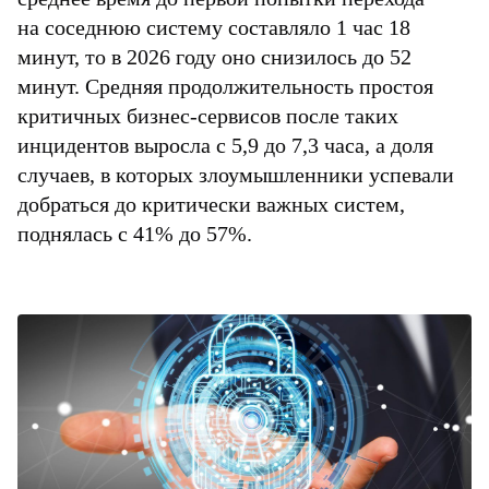
на соседнюю систему составляло 1 час 18
минут, то в 2026 году оно снизилось до 52
минут. Средняя продолжительность простоя
критичных бизнес-сервисов после таких
инцидентов выросла с 5,9 до 7,3 часа, а доля
случаев, в которых злоумышленники успевали
добраться до критически важных систем,
поднялась с 41% до 57%.