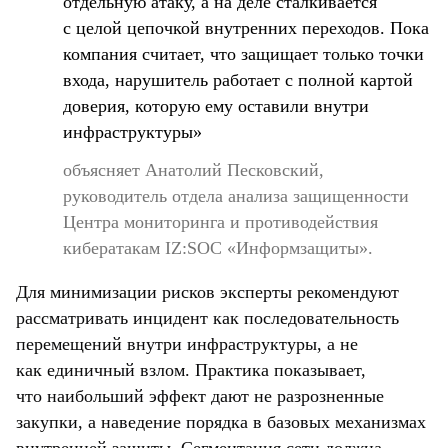
отдельную атаку, а на деле сталкивается
с целой цепочкой внутренних переходов. Пока
компания считает, что защищает только точки
входа, нарушитель работает с полной картой
доверия, которую ему оставили внутри
инфраструктуры»
объясняет Анатолий Песковский,
руководитель отдела анализа защищенности
Центра мониторинга и противодействия
кибератакам IZ:SOC «Информзащиты».
Для минимизации рисков эксперты рекомендуют
рассматривать инцидент как последовательность
перемещений внутри инфраструктуры, а не
как единичный взлом. Практика показывает,
что наибольший эффект дают не разрозненные
закупки, а наведение порядка в базовых механизмах