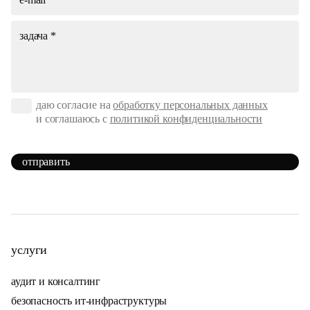
даю согласие на
обработку персональных данных
и соглашаюсь с
политикой конфиденциальности
отправить
услуги
аудит и консалтинг
безопасность ит-инфраструктуры