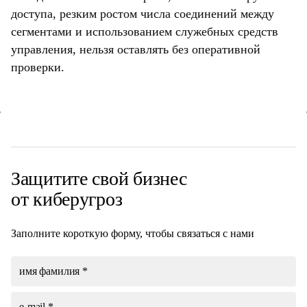
доступа, резким ростом числа соединений между
сегментами и использованием служебных средств
управления, нельзя оставлять без оперативной
проверки.
Защитите свой
бизнес
от киберугроз
Заполните короткую форму, чтобы связаться с нами