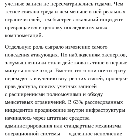
учетные записи не пересматривались годами. Чем
теснее связана среда и чем меньше в ней реальных
ограничителей, тем быстрее локальный инцидент
превращается в цепочку последовательных
компрометаций.
Отдельную роль сыграло изменение самого
поведения атакующих. По наблюдениям экспертов,
злоумышленники стали действовать тише в первые
минуты после входа. Вместо этого они почти сразу
переходят к изучению внутренних связей, проверке
прав доступа, поиску учетных записей
с расширенными полномочиями и обходу
межсетевых ограничений. В 63% расследованных
инцидентов продвижение внутри инфраструктуры
начиналось через штатные средства
администрирования или стандартные механизмы
операционной системы — удаленное исполнение