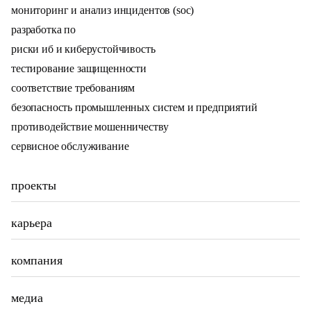
мониторинг и анализ инцидентов (soc)
разработка по
риски иб и киберустойчивость
тестирование защищенности
соответствие требованиям
безопасность промышленных систем и предприятий
противодействие мошенничеству
сервисное обслуживание
проекты
карьера
компания
медиа