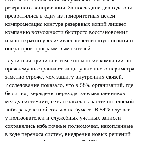
резервного копирования. За последние два года они
превратились в одну из приоритетных целей:
компрометация контура резервных копий лишает
компанию возможности быстрого восстановления
и многократно увеличивает переговорную позицию
операторов программ-вымогателей.
Глубинная причина в том, что многие компании по-
прежнему выстраивают защиту внешнего периметра
заметно строже, чем защиту внутренних связей.
Исследование показало, что в 58% организаций, где
были подтверждены переходы злоумышленников
между системами, сеть оставалась частично плоской
либо разделенной только на бумаге. В 54% случаев
у пользователей и служебных учетных записей
сохранялись избыточные полномочия, накопленные
в ходе переноса систем, внедрения новых решений