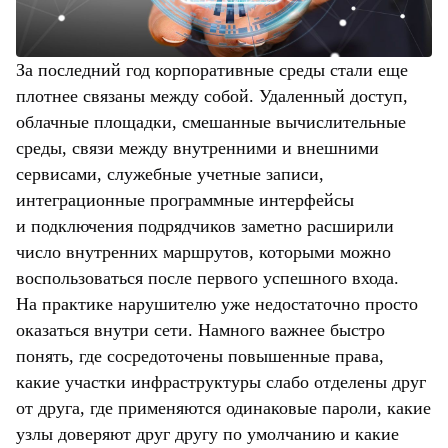
За последний год корпоративные среды стали еще
плотнее связаны между собой. Удаленный доступ,
облачные площадки, смешанные вычислительные
среды, связи между внутренними и внешними
сервисами, служебные учетные записи,
интеграционные программные интерфейсы
и подключения подрядчиков заметно расширили
число внутренних маршрутов, которыми можно
воспользоваться после первого успешного входа.
На практике нарушителю уже недостаточно просто
оказаться внутри сети. Намного важнее быстро
понять, где сосредоточены повышенные права,
какие участки инфраструктуры слабо отделены друг
от друга, где применяются одинаковые пароли, какие
узлы доверяют друг другу по умолчанию и какие