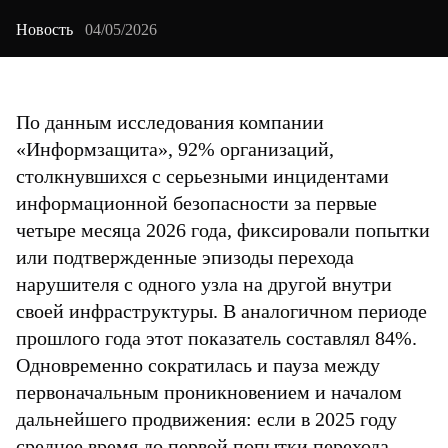
Новость
04/05/2026
По данным исследования компании
«Информзащита», 92% организаций,
столкнувшихся с серьезными инцидентами
информационной безопасности за первые
четыре месяца 2026 года, фиксировали попытки
или подтвержденные эпизоды перехода
нарушителя с одного узла на другой внутри
своей инфраструктуры. В аналогичном периоде
прошлого года этот показатель составлял 84%.
Одновременно сократилась и пауза между
первоначальным проникновением и началом
дальнейшего продвижения: если в 2025 году
среднее время до первой попытки перехода