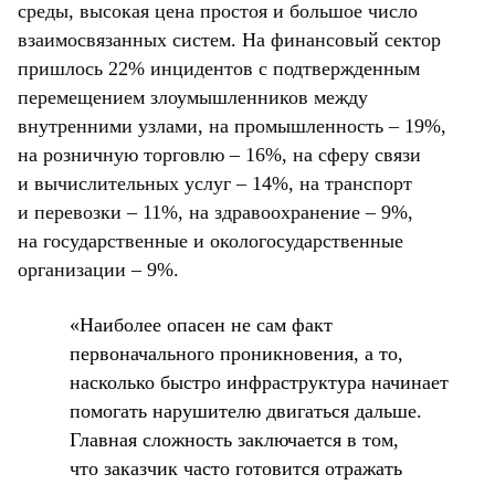
среды, высокая цена простоя и большое число
взаимосвязанных систем. На финансовый сектор
пришлось 22% инцидентов с подтвержденным
перемещением злоумышленников между
внутренними узлами, на промышленность – 19%,
на розничную торговлю – 16%, на сферу связи
и вычислительных услуг – 14%, на транспорт
и перевозки – 11%, на здравоохранение – 9%,
на государственные и окологосударственные
организации – 9%.
«Наиболее опасен не сам факт
первоначального проникновения, а то,
насколько быстро инфраструктура начинает
помогать нарушителю двигаться дальше.
Главная сложность заключается в том,
что заказчик часто готовится отражать