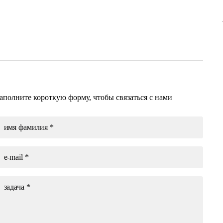
аполните короткую форму, чтобы связаться с нами