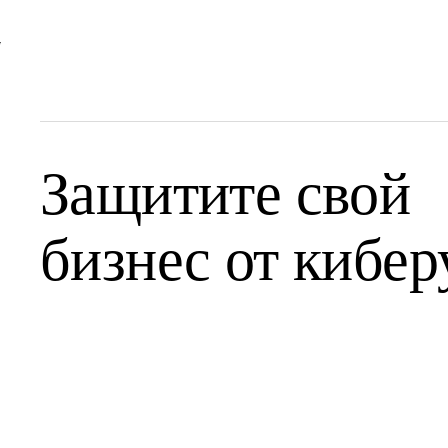
Защитите свой
бизнес от кибер