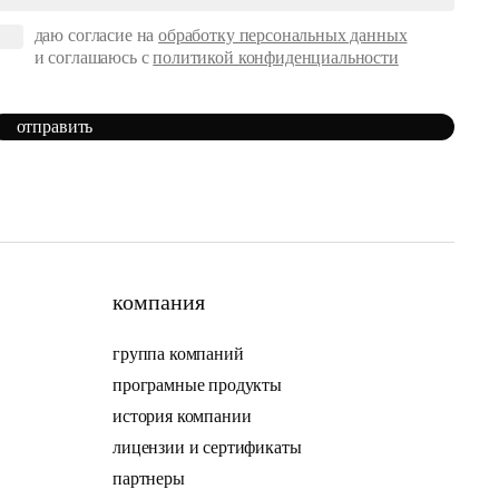
даю согласие на
обработку персональных данных
и соглашаюсь с
политикой конфиденциальности
отправить
компания
группа компаний
програмные продукты
история компании
лицензии и сертификаты
партнеры