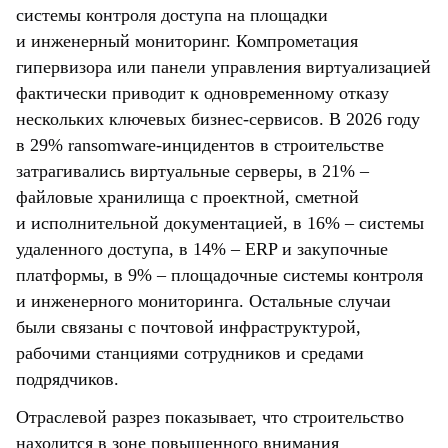
системы контроля доступа на площадки
и инженерный мониторинг. Компрометация
гипервизора или панели управления виртуализацией
фактически приводит к одновременному отказу
нескольких ключевых бизнес-сервисов. В 2026 году
в 29% ransomware-инцидентов в строительстве
затрагивались виртуальные серверы, в 21% –
файловые хранилища с проектной, сметной
и исполнительной документацией, в 16% – системы
удаленного доступа, в 14% – ERP и закупочные
платформы, в 9% – площадочные системы контроля
и инженерного мониторинга. Остальные случаи
были связаны с почтовой инфраструктурой,
рабочими станциями сотрудников и средами
подрядчиков.
Отраслевой разрез показывает, что строительство
находится в зоне повышенного внимания