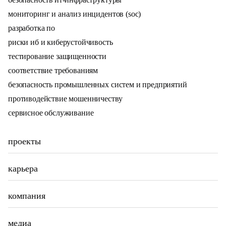
мониторинг и анализ инцидентов (soc)
разработка по
риски иб и киберустойчивость
тестирование защищенности
соответствие требованиям
безопасность промышленных систем и предприятий
противодействие мошенничеству
сервисное обслуживание
проекты
карьера
компания
медиа