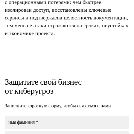
с операционными потерями: чем быстрее
изолирован доступ, восстановлены ключевые
сервисы и подтверждена целостность документации,
тем меньше атаки отражаются на сроках, неустойках
и экономике проекта.
Защитите свой
бизнес
от киберугроз
Заполните короткую форму, чтобы связаться с нами