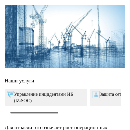
Наши услуги
Управление инцидентами ИБ
Защита сетево
(IZ:SOC)
Для отрасли это означает рост операционных