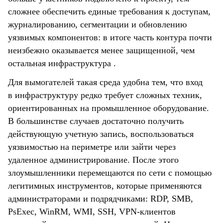
сложнее обеспечить единые требования к доступам,
журналированию, сегментации и обновлению
уязвимых компонентов: в итоге часть контура почти
неизбежно оказывается менее защищенной, чем
остальная инфраструктура .
Для вымогателей такая среда удобна тем, что вход
в инфраструктуру редко требует сложных техник,
ориентированных на промышленное оборудование.
В большинстве случаев достаточно получить
действующую учетную запись, воспользоваться
уязвимостью на периметре или зайти через
удаленное администрирование. После этого
злоумышленники перемещаются по сети с помощью
легитимных инструментов, которые применяются
администраторами и подрядчиками: RDP, SMB,
PsExec, WinRM, WMI, SSH, VPN-клиентов