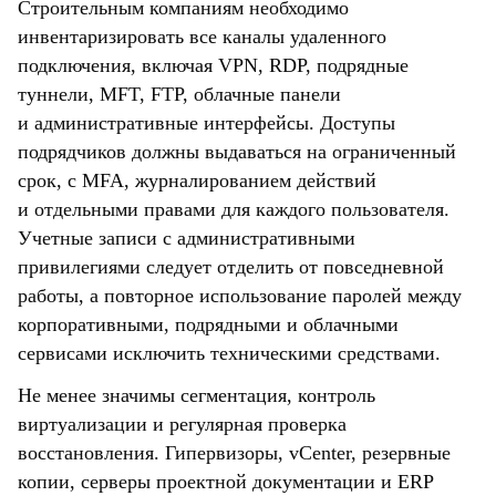
Строительным компаниям необходимо
инвентаризировать все каналы удаленного
подключения, включая VPN, RDP, подрядные
туннели, MFT, FTP, облачные панели
и административные интерфейсы. Доступы
подрядчиков должны выдаваться на ограниченный
срок, с MFA, журналированием действий
и отдельными правами для каждого пользователя.
Учетные записи с административными
привилегиями следует отделить от повседневной
работы, а повторное использование паролей между
корпоративными, подрядными и облачными
сервисами исключить техническими средствами.
Не менее значимы сегментация, контроль
виртуализации и регулярная проверка
восстановления. Гипервизоры, vCenter, резервные
копии, серверы проектной документации и ERP