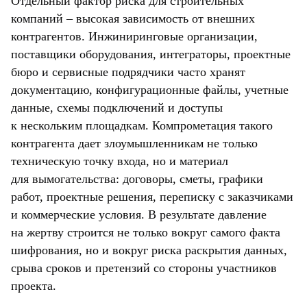
Отдельный фактор риска для строительных
компаний – высокая зависимость от внешних
контрагентов. Инжиниринговые организации,
поставщики оборудования, интеграторы, проектные
бюро и сервисные подрядчики часто хранят
документацию, конфигурационные файлы, учетные
данные, схемы подключений и доступы
к нескольким площадкам. Компрометация такого
контрагента дает злоумышленникам не только
техническую точку входа, но и материал
для вымогательства: договоры, сметы, графики
работ, проектные решения, переписку с заказчиками
и коммерческие условия. В результате давление
на жертву строится не только вокруг самого факта
шифрования, но и вокруг риска раскрытия данных,
срыва сроков и претензий со стороны участников
проекта.