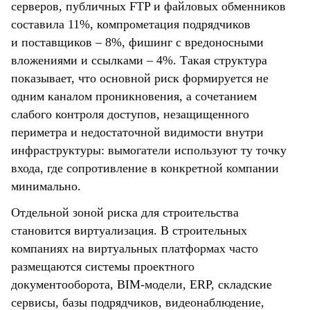
серверов, публичных FTP и файловых обменников
составила 11%, компрометация подрядчиков
и поставщиков – 8%, фишинг с вредоносными
вложениями и ссылками – 4%. Такая структура
показывает, что основной риск формируется не
одним каналом проникновения, а сочетанием
слабого контроля доступов, незащищенного
периметра и недостаточной видимости внутри
инфраструктуры: вымогатели используют ту точку
входа, где сопротивление в конкретной компании
минимально.
Отдельной зоной риска для строительства
становится виртуализация. В строительных
компаниях на виртуальных платформах часто
размещаются системы проектного
документооборота, BIM-модели, ERP, складские
сервисы, базы подрядчиков, видеонаблюдение,