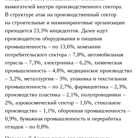
вымогателей внутри производственного сектора.
В структуре атак на производственный сектор
на строительные и инжиниринговые организации
приходится 23,3% инцидентов. Далее идут
производители оборудования и пищевая
промышленность – по 13,6%, компании
потребительского сектора – 7,8%, автомобильная
отрасль – 7,3%, электроника – 6,2%, химическая
промышленность – 4,8%, медицинское производство
– 3,2%, металлургия – 3%, упаковка и текстильная
промышленность – по 2,7%, фармацевтика – 2,3%,
производство пластика – 2,1%, полупроводники –
2%, аэрокосмический сектор – 1,6%, стекольное
производство – 1,1%, оборонная промышленность –
0,9%, бумажная промышленность и переработка
отходов – по 0,8%.