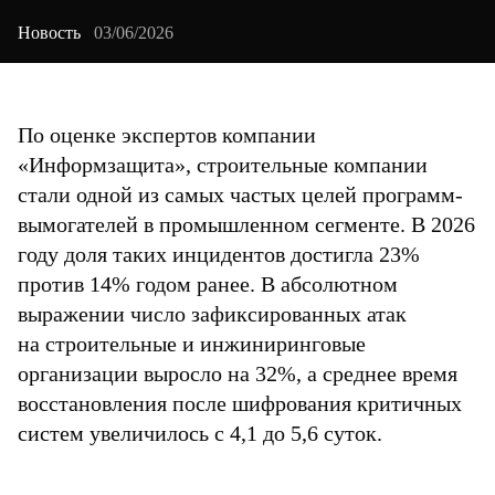
Новость
03/06/2026
По оценке экспертов компании
«Информзащита», строительные компании
стали одной из самых частых целей программ-
вымогателей в промышленном сегменте. В 2026
году доля таких инцидентов достигла 23%
против 14% годом ранее. В абсолютном
выражении число зафиксированных атак
на строительные и инжиниринговые
организации выросло на 32%, а среднее время
восстановления после шифрования критичных
систем увеличилось с 4,1 до 5,6 суток.