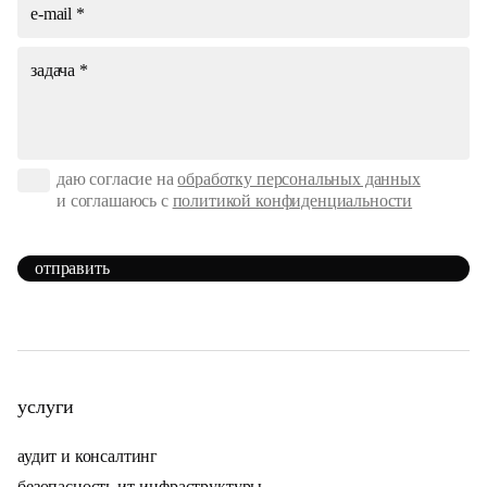
даю согласие на
обработку персональных данных
и соглашаюсь с
политикой конфиденциальности
отправить
услуги
аудит и консалтинг
безопасность ит-инфраструктуры