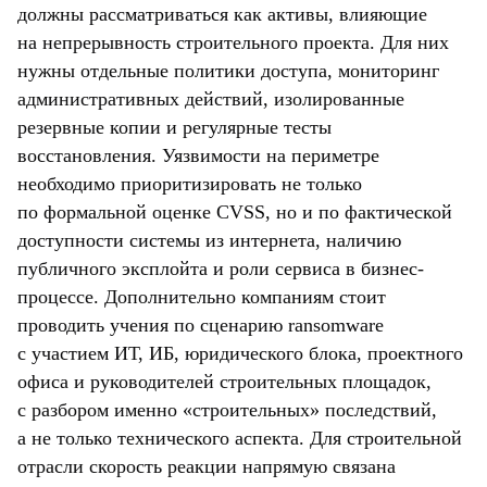
должны рассматриваться как активы, влияющие
на непрерывность строительного проекта. Для них
нужны отдельные политики доступа, мониторинг
административных действий, изолированные
резервные копии и регулярные тесты
восстановления. Уязвимости на периметре
необходимо приоритизировать не только
по формальной оценке CVSS, но и по фактической
доступности системы из интернета, наличию
публичного эксплойта и роли сервиса в бизнес-
процессе. Дополнительно компаниям стоит
проводить учения по сценарию ransomware
с участием ИТ, ИБ, юридического блока, проектного
офиса и руководителей строительных площадок,
с разбором именно «строительных» последствий,
а не только технического аспекта. Для строительной
отрасли скорость реакции напрямую связана