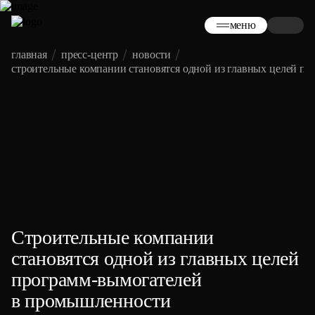
меню
главная
пресс-центр
новости
строительные компании становятся одной из главных целей п
Строительные компании
становятся одной из главных целей
программ‑вымогателей
в промышленности