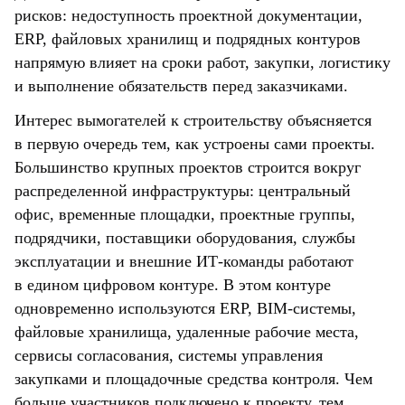
рисков: недоступность проектной документации,
ERP, файловых хранилищ и подрядных контуров
напрямую влияет на сроки работ, закупки, логистику
и выполнение обязательств перед заказчиками.
Интерес вымогателей к строительству объясняется
в первую очередь тем, как устроены сами проекты.
Большинство крупных проектов строится вокруг
распределенной инфраструктуры: центральный
офис, временные площадки, проектные группы,
подрядчики, поставщики оборудования, службы
эксплуатации и внешние ИТ-команды работают
в едином цифровом контуре. В этом контуре
одновременно используются ERP, BIM-системы,
файловые хранилища, удаленные рабочие места,
сервисы согласования, системы управления
закупками и площадочные средства контроля. Чем
больше участников подключено к проекту, тем